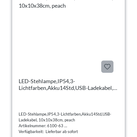
LED-Stehlampe,IP54,3-
Lichtfarben,Akku14Std,USB-Ladekabel,
10x10x38cm, peach
LED-Stehlampe,IP54,3-Lichtfarben,Akku14Std,USB-
Ladekabel, 10x10x38cm, peach
Artikelnummer: 6100-63
Verfügbarkeit: Lieferbar ab sofort