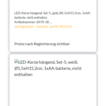
LED-Kerze hängend, Set-5, gold, Ø1,5xH15,2cm, 1xAA-
batterie, nicht enthalten
Artikelnummer: 6070-38
Verfügbarkeit: Lieferbar ab KW 44/2026
Preise nach Registrierung sichtbar