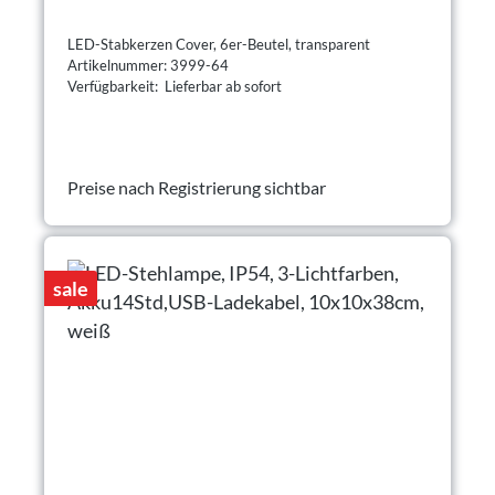
LED-Stabkerzen Cover, 6er-Beutel, transparent
Artikelnummer: 3999-64
Verfügbarkeit: Lieferbar ab sofort
Preise nach Registrierung sichtbar
sale