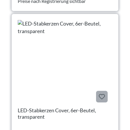
Preise nach Registrierung sichtbar
LED-Stabkerzen Cover, 6er-Beutel,
transparent