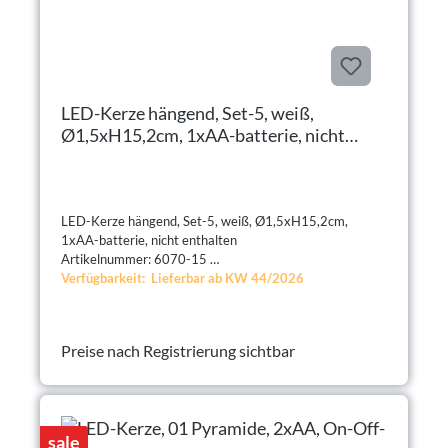
LED-Kerze hängend, Set-5, weiß,
Ø1,5xH15,2cm, 1xAA-batterie, nicht
enthalten
LED-Kerze hängend, Set-5, weiß, Ø1,5xH15,2cm,
1xAA-batterie, nicht enthalten
Artikelnummer: 6070-15
Verfügbarkeit: Lieferbar ab KW 44/2026
Preise nach Registrierung sichtbar
sale