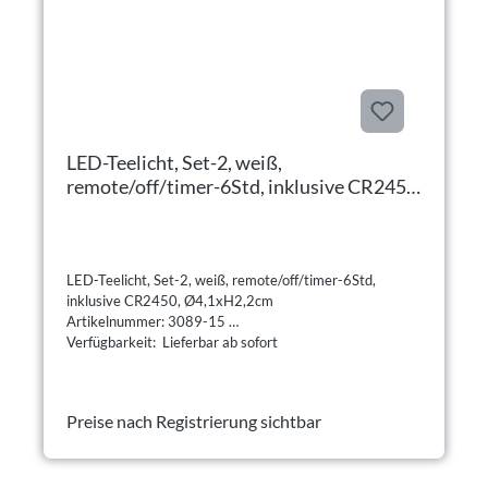
LED-Teelicht, Set-2, weiß,
remote/off/timer-6Std, inklusive CR2450,
Ø4,1xH2,2cm
LED-Teelicht, Set-2, weiß, remote/off/timer-6Std,
inklusive CR2450, Ø4,1xH2,2cm
Artikelnummer: 3089-15
Verfügbarkeit: Lieferbar ab sofort
Preise nach Registrierung sichtbar