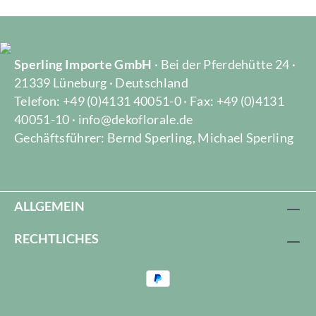
Sperling Importe GmbH
· Bei der Pferdehütte 24 ·
21339 Lüneburg · Deutschland
Telefon: +49 (0)4131 40051-0 · Fax: +49 (0)4131
40051-10 · info@dekoflorale.de
Gechäftsführer: Bernd Sperling, Michael Sperling
ALLGEMEIN
RECHTLICHES