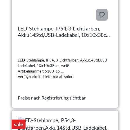
LED-Stehlampe, IP54, 3-Lichtfarben,
Akku14Std,USB-Ladekabel, 10x10x38cm,
weiß
LED-Stehlampe, IP54, 3-Lichtfarben, Akku14Std,USB-
Ladekabel, 10x10x38cm, weiß
Artikelnummer: 6100-15
Verfügbarkeit: Lieferbar ab sofort
Preise nach Registrierung sichtbar
sale