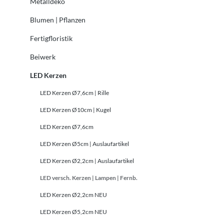
Metalldeko
Blumen | Pflanzen
Fertigfloristik
Beiwerk
LED Kerzen
LED Kerzen Ø7,6cm | Rille
LED Kerzen Ø10cm | Kugel
LED Kerzen Ø7,6cm
LED Kerzen Ø5cm | Auslaufartikel
LED Kerzen Ø2,2cm | Auslaufartikel
LED versch. Kerzen | Lampen | Fernb.
LED Kerzen Ø2,2cm NEU
LED Kerzen Ø5,2cm NEU