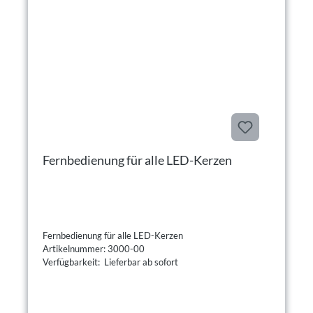
Fernbedienung für alle LED-Kerzen
Fernbedienung für alle LED-Kerzen
Artikelnummer: 3000-00
Verfügbarkeit: Lieferbar ab sofort