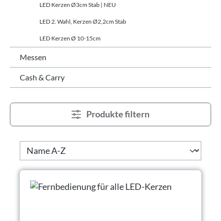
LED Kerzen Ø3cm Stab | NEU
LED 2. Wahl, Kerzen Ø2,2cm Stab
LED Kerzen Ø 10-15cm
Messen
Cash & Carry
Produkte filtern