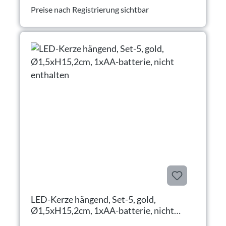
Preise nach Registrierung sichtbar
LED-Kerze hängend, Set-5, gold,
Ø1,5xH15,2cm, 1xAA-batterie, nicht
enthalten