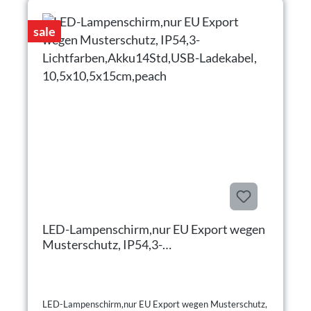
sale
LED-Lampenschirm,nur EU Export wegen
Musterschutz, IP54,3-
Lichtfarben,Akku14Std,USB-Ladekabel,
10,5x10,5x15cm,peach
LED-Lampenschirm,nur EU Export wegen Musterschutz,