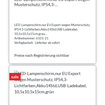
Musterschutz, IP54,3-
Lichtfarben,Akku14Std,USB-Ladekabel,
10,5x10,5x15cm,grau
LED-Lampenschirm,nur EU Export wegen Musterschutz,
IP54,3-Lichtfarben,Akku14Std,USB-Ladekabel,
10,5x10,5x15cm,grau
Artikelnummer: 6101-21
Verfügbarkeit: Lieferbar ab sofort
Preise nach Registrierung sichtbar
sale