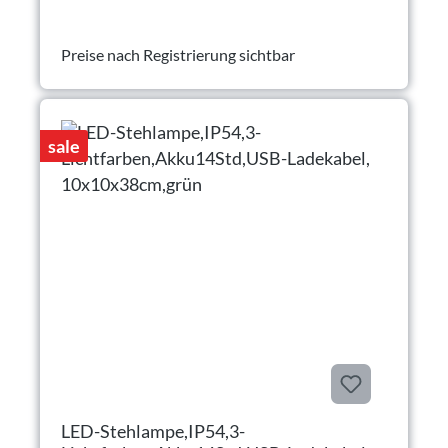
Preise nach Registrierung sichtbar
sale
LED-Stehlampe,IP54,3-