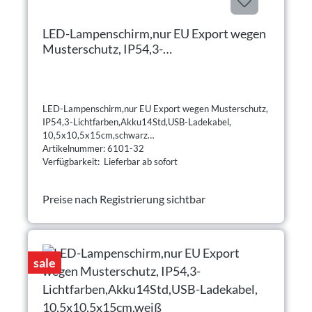
LED-Lampenschirm,nur EU Export wegen
Musterschutz, IP54,3-
Lichtfarben,Akku14Std,USB-Ladekabel,
10,5x10,5x15cm,schwarz
LED-Lampenschirm,nur EU Export wegen Musterschutz,
IP54,3-Lichtfarben,Akku14Std,USB-Ladekabel,
10,5x10,5x15cm,schwarz
Artikelnummer: 6101-32
Verfügbarkeit: Lieferbar ab sofort
Preise nach Registrierung sichtbar
sale