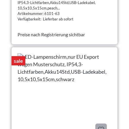
IP54,3-Lichtfarben,Akku14Std,USB-Ladekabel,
10,5x10,5x15cm,peach
Artikelnummer: 6101-63
Verfügbarkeit: Lieferbar ab sofort
Preise nach Registrierung sichtbar
sale