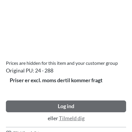
Prices are hidden for this item and your customer group
Original PU:
24 - 288
Priser er excl. moms dertil kommer fragt
Log ind
eller
Tilmeld dig