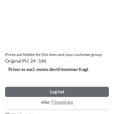
Prices are hidden for this item and your customer group
Original PU:
24 - 144
Priser er excl. moms dertil kommer fragt
Log ind
eller
Tilmeld dig