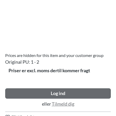
Prices are hidden for this item and your customer group
Original PU:
1 - 2
Priser er excl. moms dertil kommer fragt
Log ind
eller
Tilmeld dig