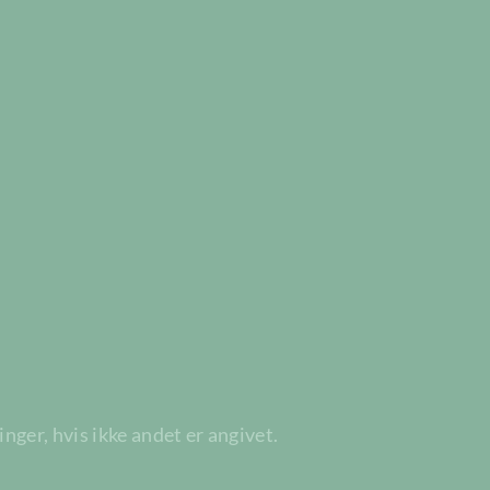
ger, hvis ikke andet er angivet.