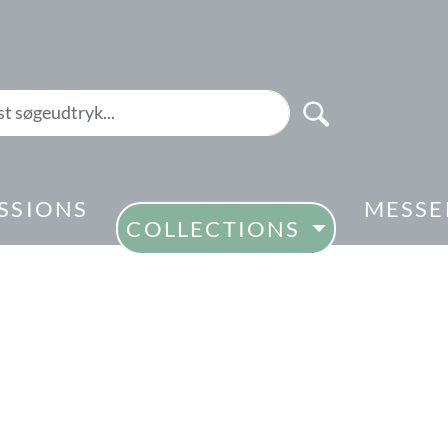
SSIONS
MESSE
COLLECTIONS