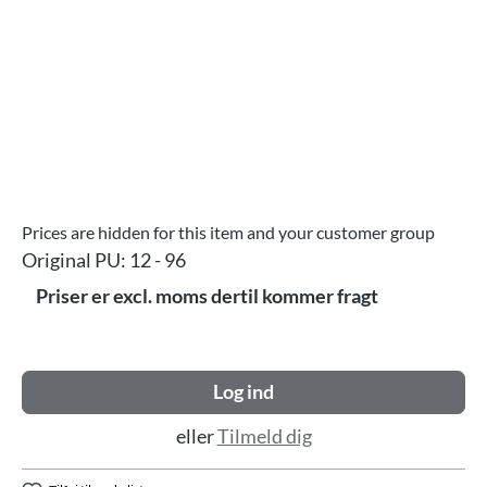
Prices are hidden for this item and your customer group
Original PU:
12 - 96
Priser er excl. moms dertil kommer fragt
Log ind
eller
Tilmeld dig