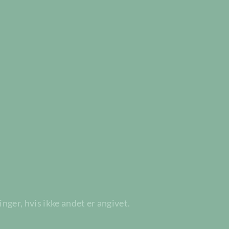
ger, hvis ikke andet er angivet.