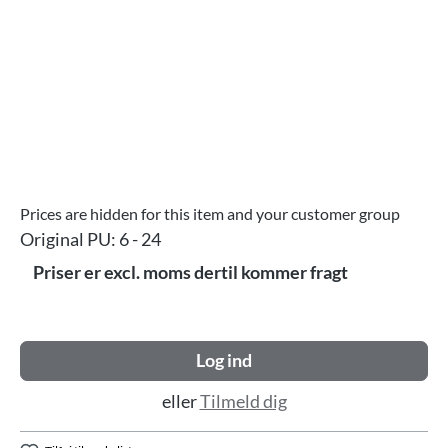
Prices are hidden for this item and your customer group
Original PU:
6 - 24
Priser er excl. moms dertil kommer fragt
Log ind
eller
Tilmeld dig