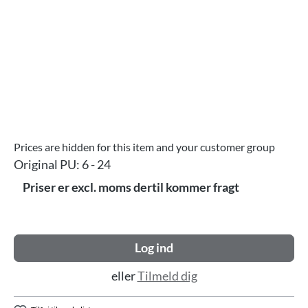
Prices are hidden for this item and your customer group
Original PU:
6 - 24
Priser er excl. moms dertil kommer fragt
Log ind
eller
Tilmeld dig