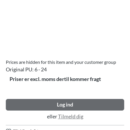
Prices are hidden for this item and your customer group
Original PU:
6 - 24
Priser er excl. moms dertil kommer fragt
Log ind
eller
Tilmeld dig