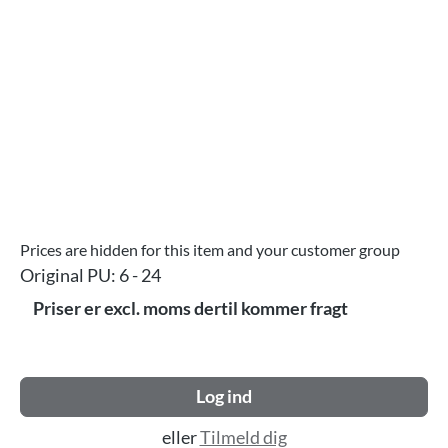
Prices are hidden for this item and your customer group
Original PU:
6 - 24
Priser er excl. moms dertil kommer fragt
Log ind
eller
Tilmeld dig