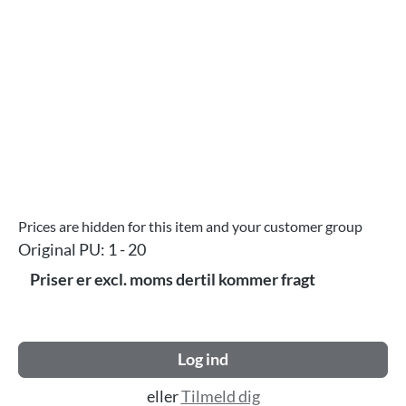
Prices are hidden for this item and your customer group
Original PU:
1 - 20
Priser er excl. moms dertil kommer fragt
Log ind
eller
Tilmeld dig