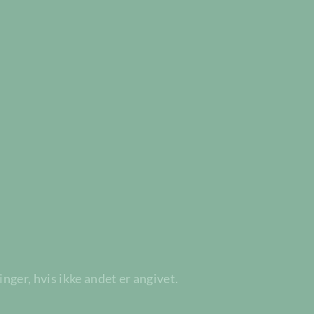
ger, hvis ikke andet er angivet.