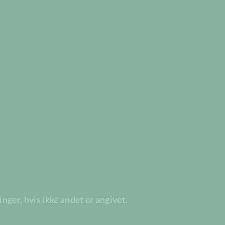
ger, hvis ikke andet er angivet.