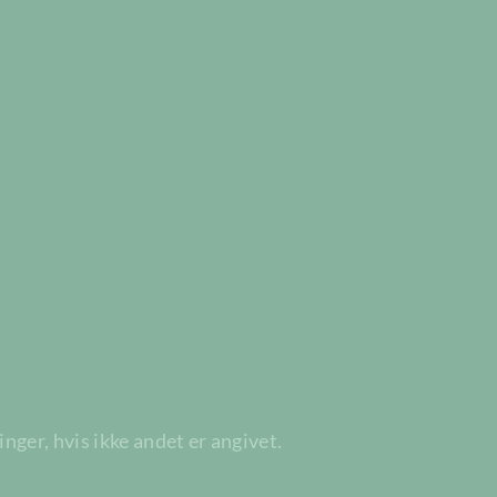
ger, hvis ikke andet er angivet.