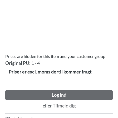
Prices are hidden for this item and your customer group
Original PU:
1 - 4
Priser er excl. moms dertil kommer fragt
Log ind
eller
Tilmeld dig