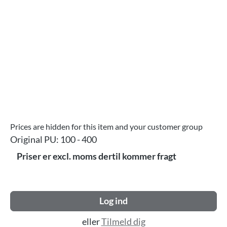
Prices are hidden for this item and your customer group
Original PU:
100 - 400
Priser er excl. moms dertil kommer fragt
Log ind
eller
Tilmeld dig