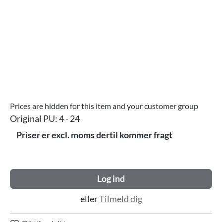
Prices are hidden for this item and your customer group
Original PU:
4 - 24
Priser er excl. moms dertil kommer fragt
Log ind
eller
Tilmeld dig