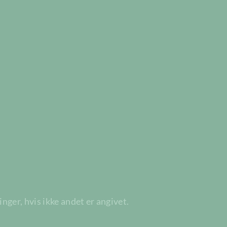
ger, hvis ikke andet er angivet.