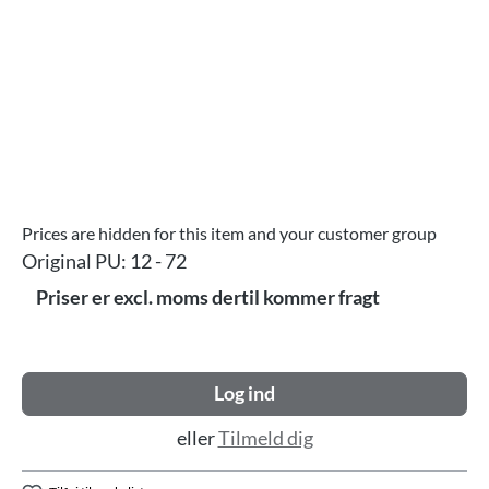
Prices are hidden for this item and your customer group
Original PU:
12 - 72
Priser er excl. moms dertil kommer fragt
Log ind
eller
Tilmeld dig