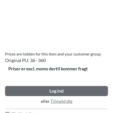
Prices are hidden for this item and your customer group
Original PU:
36 - 360
Priser er excl. moms dertil kommer fragt
Log ind
eller
Tilmeld dig