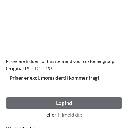
Prices are hidden for this item and your customer group
Original PU:
12 - 120
Priser er excl. moms dertil kommer fragt
Log ind
eller
Tilmeld dig