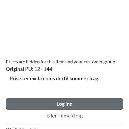
Prices are hidden for this item and your customer group
Original PU:
12 - 144
Priser er excl. moms dertil kommer fragt
Log ind
eller
Tilmeld dig