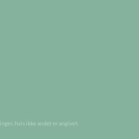
ger, hvis ikke andet er angivet.