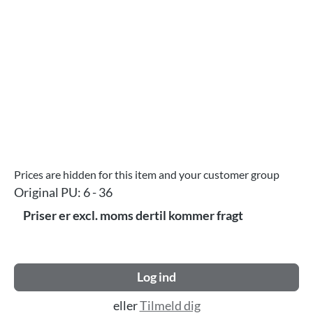
Prices are hidden for this item and your customer group
Original PU:
6 - 36
Priser er excl. moms dertil kommer fragt
Log ind
eller
Tilmeld dig