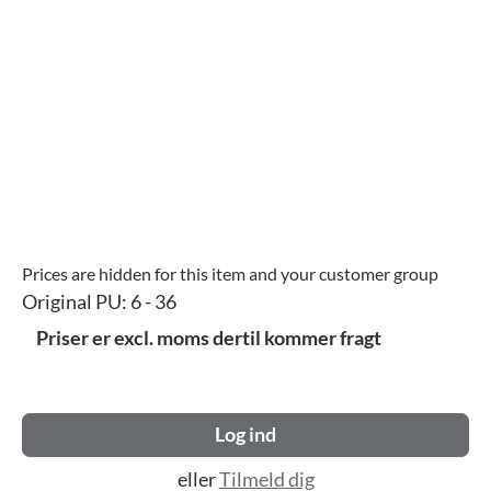
Prices are hidden for this item and your customer group
Original PU:
6 - 36
Priser er excl. moms dertil kommer fragt
Log ind
eller
Tilmeld dig