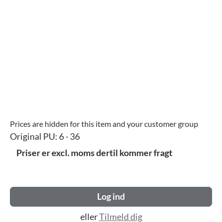
Prices are hidden for this item and your customer group
Original PU:
6 - 36
Priser er excl. moms dertil kommer fragt
Log ind
eller
Tilmeld dig