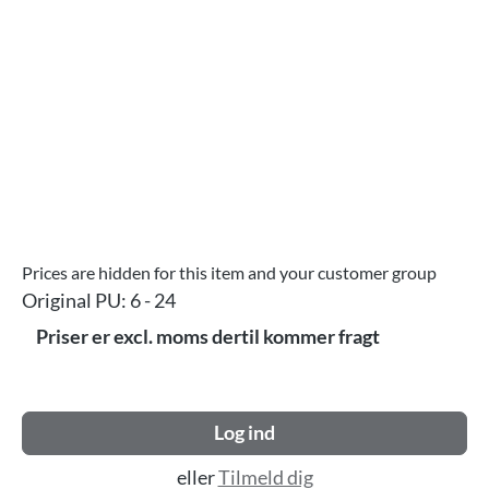
Prices are hidden for this item and your customer group
Original PU:
6 - 24
Priser er excl. moms dertil kommer fragt
Log ind
eller
Tilmeld dig