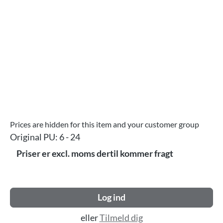
Prices are hidden for this item and your customer group
Original PU:
6 - 24
Priser er excl. moms dertil kommer fragt
Log ind
eller
Tilmeld dig