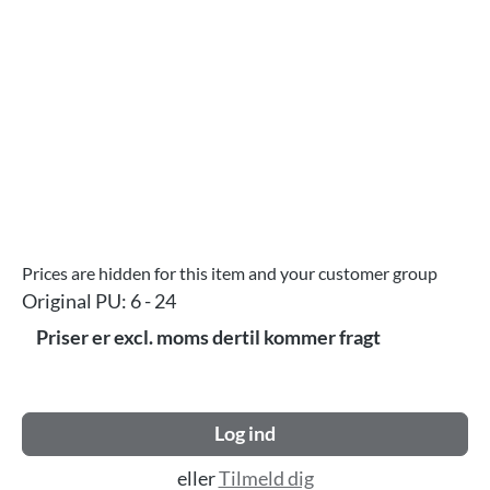
Prices are hidden for this item and your customer group
Original PU:
6 - 24
Priser er excl. moms dertil kommer fragt
Log ind
eller
Tilmeld dig