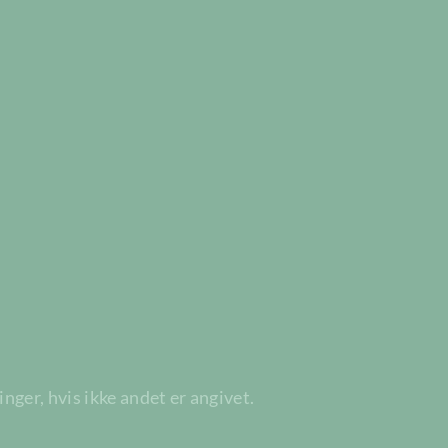
ger, hvis ikke andet er angivet.