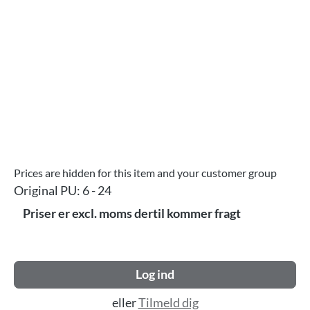
Prices are hidden for this item and your customer group
Original PU:
6 - 24
Priser er excl. moms dertil kommer fragt
Log ind
eller
Tilmeld dig