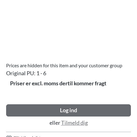
Prices are hidden for this item and your customer group
Original PU:
1 - 6
Priser er excl. moms dertil kommer fragt
Log ind
eller
Tilmeld dig