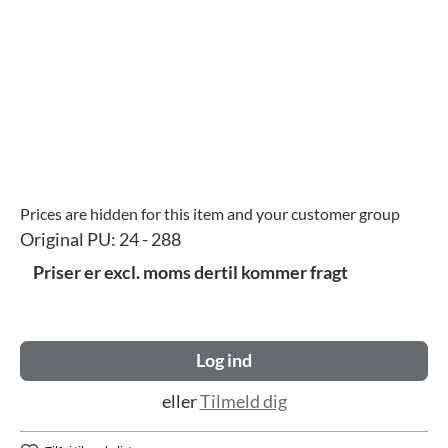
Prices are hidden for this item and your customer group
Original PU:
24 - 288
Priser er excl. moms dertil kommer fragt
Log ind
eller
Tilmeld dig