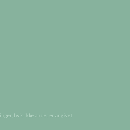
ger, hvis ikke andet er angivet.