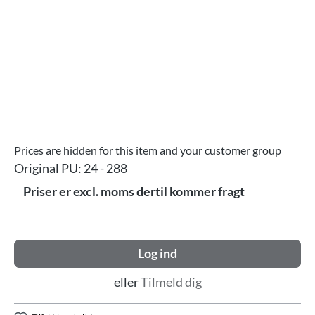
Prices are hidden for this item and your customer group
Original PU:
24 - 288
Priser er excl. moms dertil kommer fragt
Log ind
eller
Tilmeld dig