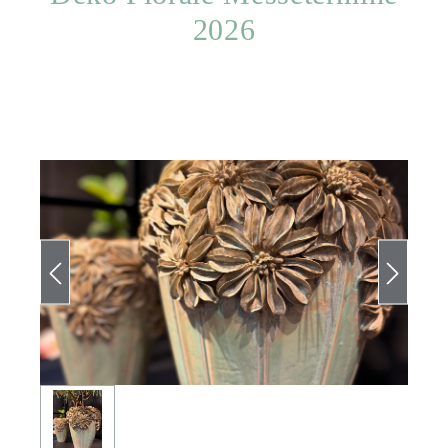
2026
Skip image gallery