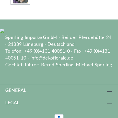
Sperling Importe GmbH
· Bei der Pferdehütte 24
· 21339 Lüneburg · Deutschland
Telefon: +49 (0)4131 40051-0 · Fax: +49 (0)4131
40051-10 · info@dekoflorale.de
Gechäftsführer: Bernd Sperling, Michael Sperling
GENERAL
LEGAL