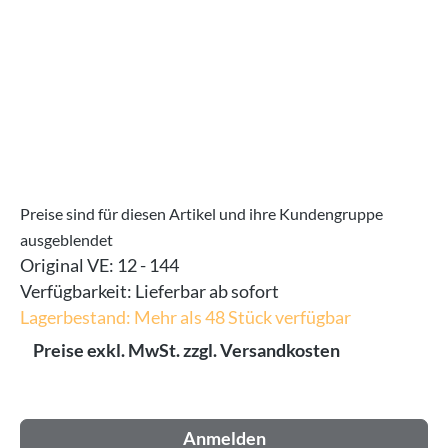
Preise sind für diesen Artikel und ihre Kundengruppe
ausgeblendet
Original VE:
12 - 144
Verfügbarkeit:
Lieferbar ab sofort
Lagerbestand: Mehr als 48 Stück verfügbar
Preise exkl. MwSt. zzgl. Versandkosten
Anmelden