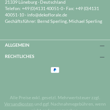
21339 Lüneburg · Deutschland
Telefon: +49 (0)4131 40051-0 · Fax: +49 (0)4131
40051-10 · info@dekoflorale.de
Gechäftsführer: Bernd Sperling, Michael Sperling
ALLGEMEIN
RECHTLICHES
Alle Preise exkl. gesetzl. Mehrwertsteuer zzgl.
Versandkosten
und ggf. Nachnahmegebühren, wenn