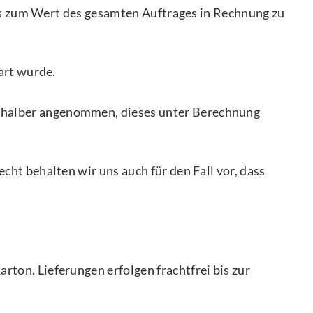
nis zum Wert des gesamten Auftrages in Rechnung zu
art wurde.
shalber angenommen, dieses unter Berechnung
ht behalten wir uns auch für den Fall vor, dass
ton. Lieferungen erfolgen frachtfrei bis zur