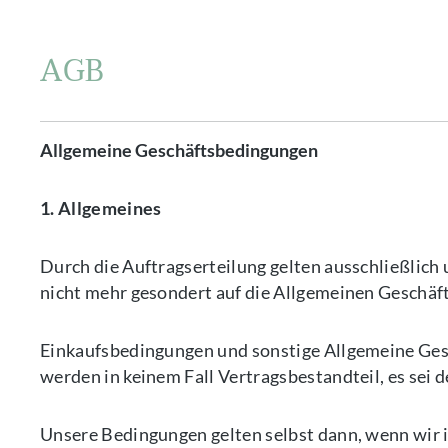
AGB
Allgemeine Geschäftsbedingungen
1. Allgemeines
Durch die Auftragserteilung gelten ausschließlich 
nicht mehr gesondert auf die Allgemeinen Geschä
Einkaufsbedingungen und sonstige Allgemeine Ges
werden in keinem Fall Vertragsbestandteil, es sei d
Unsere Bedingungen gelten selbst dann, wenn wir