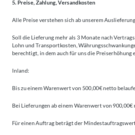
5. Preise, Zahlung, Versandkosten
Alle Preise verstehen sich ab unserem Auslieferung
Soll die Lieferung mehr als 3 Monate nach Vertrag
Lohn und Transportkosten, Währungsschwankungen
berechtigt, in dem auch für uns die Preiserhöhung er
Inland:
Bis zu einem Warenwert von 500,00€ netto belaufen 
Bei Lieferungen ab einem Warenwert von 900,00€ ne
Für einen Auftrag beträgt der Mindestauftragswer