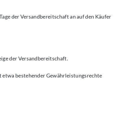
 Tage der Versandbereitschaft an auf den Käufer
ige der Versandbereitschaft.
et etwa bestehender Gewährleistungsrechte