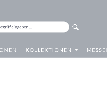
IONEN
KOLLEKTIONEN
MESSE