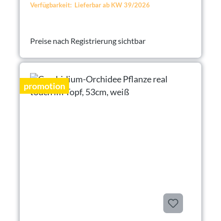
Verfügbarkeit: Lieferbar ab KW 39/2026
Preise nach Registrierung sichtbar
promotion