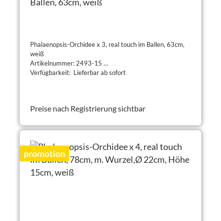
Ballen, 63cm, weiß
Phalaenopsis-Orchidee x 3, real touch im Ballen, 63cm,
weiß
Artikelnummer: 2493-15
Verfügbarkeit: Lieferbar ab sofort
Preise nach Registrierung sichtbar
promotion