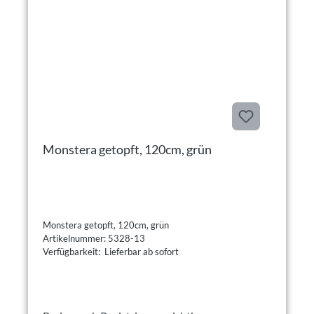
Monstera getopft, 120cm, grün
Monstera getopft, 120cm, grün
Artikelnummer: 5328-13
Verfügbarkeit: Lieferbar ab sofort