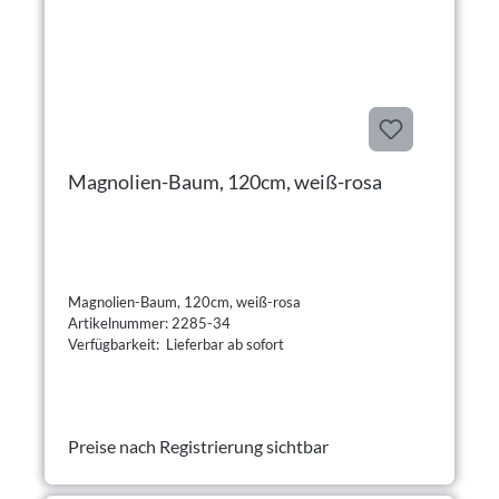
Magnolien-Baum, 120cm, weiß-rosa
Magnolien-Baum, 120cm, weiß-rosa
Artikelnummer: 2285-34
Verfügbarkeit: Lieferbar ab sofort
Preise nach Registrierung sichtbar