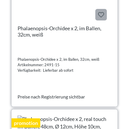
Phalaenopsis-Orchidee x 2, im Ballen,
32cm, weiß
Phalaenopsis-Orchidee x 2, im Ballen, 32cm, weiß
Artikelnummer: 2491-15
Verfügbarkeit: Lieferbar ab sofort
Preise nach Registrierung sichtbar
promotion