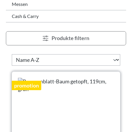
Messen
Cash & Carry
Produkte filtern
promotion