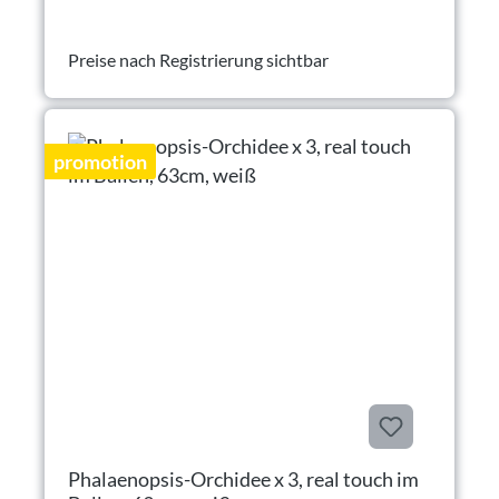
Preise nach Registrierung sichtbar
promotion
Phalaenopsis-Orchidee x 3, real touch im