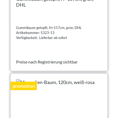
DHL
Gummibaum getopft, H=157cm, grün, DHL
Artikelnummer: 5323-13
Verfügbarkeit: Lieferbar ab sofort
Preise nach Registrierung sichtbar
promotion