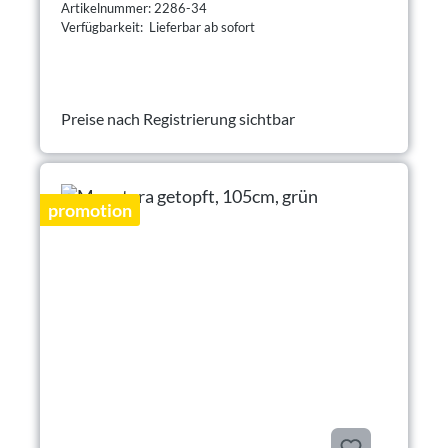
Artikelnummer: 2286-34
Verfügbarkeit: Lieferbar ab sofort
Preise nach Registrierung sichtbar
promotion