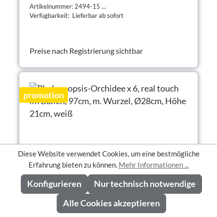
Artikelnummer: 2494-15
Verfügbarkeit: Lieferbar ab sofort
Preise nach Registrierung sichtbar
promotion
Diese Website verwendet Cookies, um eine bestmögliche
Erfahrung bieten zu können.
Mehr Informationen ...
Konfigurieren
Nur technisch notwendige
Alle Cookies akzeptieren