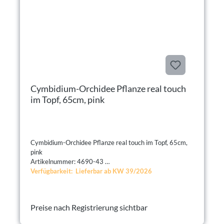
Cymbidium-Orchidee Pflanze real touch
im Topf, 65cm, pink
Cymbidium-Orchidee Pflanze real touch im Topf, 65cm,
pink
Artikelnummer: 4690-43
Verfügbarkeit: Lieferbar ab KW 39/2026
Preise nach Registrierung sichtbar