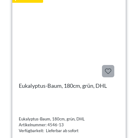
Eukalyptus-Baum, 180cm, grün, DHL
Eukalyptus-Baum, 180cm, grün, DHL
Artikelnummer: 4546-13
Verfügbarkeit: Lieferbar ab sofort