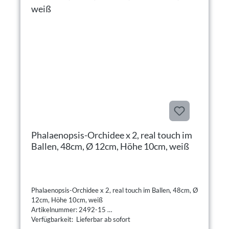
Phalaenopsis-Orchidee x 2, real touch im
Ballen, 48cm, Ø 12cm, Höhe 10cm, weiß
Phalaenopsis-Orchidee x 2, real touch im Ballen, 48cm, Ø
12cm, Höhe 10cm, weiß
Artikelnummer: 2492-15
Verfügbarkeit: Lieferbar ab sofort