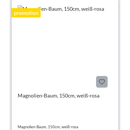
promotion
Magnolien-Baum, 150cm, weiß-rosa
Magnolien-Baum, 150cm, weiß-rosa