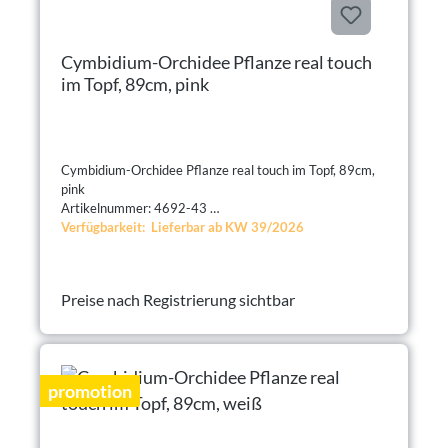
Cymbidium-Orchidee Pflanze real touch
im Topf, 89cm, pink
Cymbidium-Orchidee Pflanze real touch im Topf, 89cm,
pink
Artikelnummer: 4692-43
Verfügbarkeit: Lieferbar ab KW 39/2026
Preise nach Registrierung sichtbar
promotion