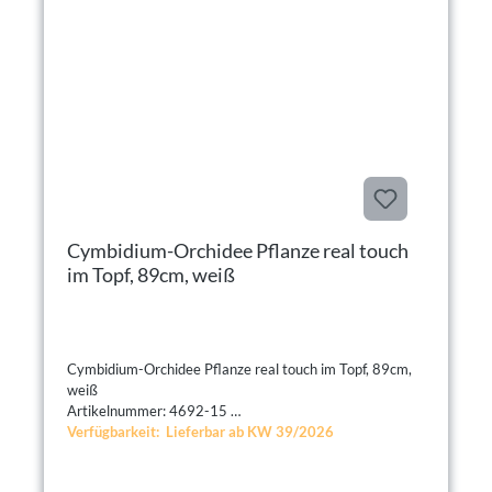
Cymbidium-Orchidee Pflanze real touch
im Topf, 89cm, weiß
Cymbidium-Orchidee Pflanze real touch im Topf, 89cm,
weiß
Artikelnummer: 4692-15
Verfügbarkeit: Lieferbar ab KW 39/2026