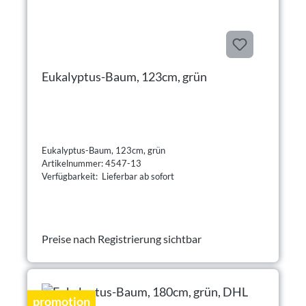
Eukalyptus-Baum, 123cm, grün
Eukalyptus-Baum, 123cm, grün
Artikelnummer: 4547-13
Verfügbarkeit: Lieferbar ab sofort
Preise nach Registrierung sichtbar
promotion