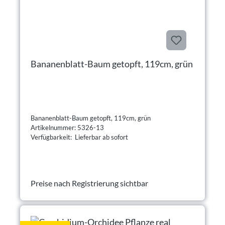
Bananenblatt-Baum getopft, 119cm, grün
Bananenblatt-Baum getopft, 119cm, grün
Artikelnummer: 5326-13
Verfügbarkeit: Lieferbar ab sofort
Preise nach Registrierung sichtbar