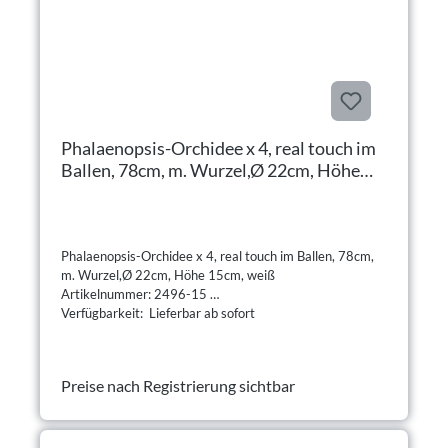
Phalaenopsis-Orchidee x 4, real touch im
Ballen, 78cm, m. Wurzel,Ø 22cm, Höhe
15cm, weiß
Phalaenopsis-Orchidee x 4, real touch im Ballen, 78cm,
m. Wurzel,Ø 22cm, Höhe 15cm, weiß
Artikelnummer: 2496-15
Verfügbarkeit: Lieferbar ab sofort
Preise nach Registrierung sichtbar