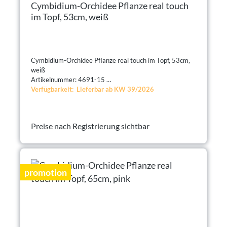
Cymbidium-Orchidee Pflanze real touch
im Topf, 53cm, weiß
Cymbidium-Orchidee Pflanze real touch im Topf, 53cm,
weiß
Artikelnummer: 4691-15
Verfügbarkeit: Lieferbar ab KW 39/2026
Preise nach Registrierung sichtbar
promotion