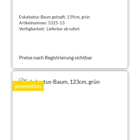
Eukalyptus-Baum getopft, 139cm, grün
Artikelnummer: 5325-13
Verfügbarkeit: Lieferbar ab sofort
Preise nach Registrierung sichtbar
promotion