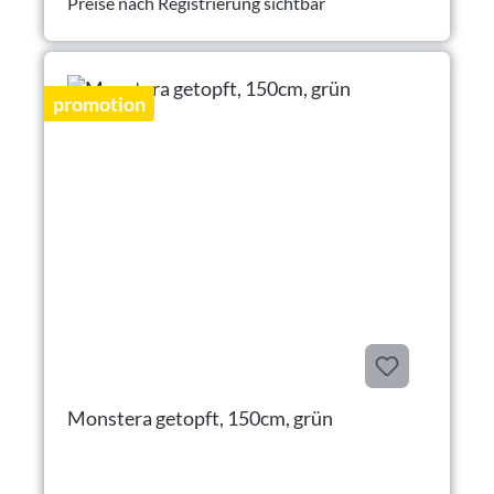
Preise nach Registrierung sichtbar
promotion
Monstera getopft, 150cm, grün