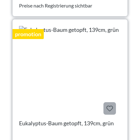
Preise nach Registrierung sichtbar
promotion
Eukalyptus-Baum getopft, 139cm, grün