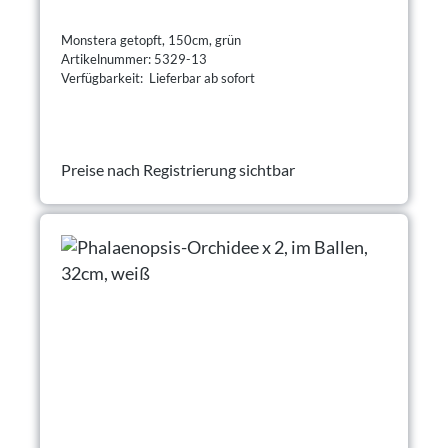
Monstera getopft, 150cm, grün
Artikelnummer: 5329-13
Verfügbarkeit: Lieferbar ab sofort
Preise nach Registrierung sichtbar