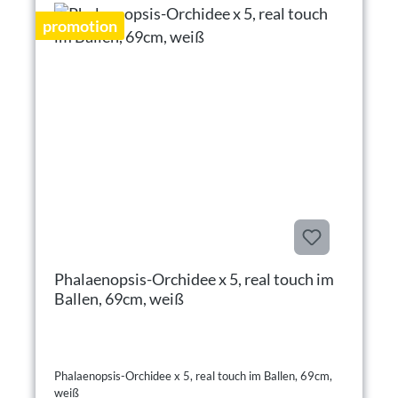
promotion
Phalaenopsis-Orchidee x 5, real touch im
Ballen, 69cm, weiß
Phalaenopsis-Orchidee x 5, real touch im Ballen, 69cm,
weiß