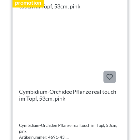
promotion
Cymbidium-Orchidee Pflanze real touch
im Topf, 53cm, pink
Cymbidium-Orchidee Pflanze real touch im Topf, 53cm,
pink
Artikelnummer: 4691-43