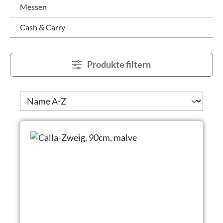
Messen
Cash & Carry
Produkte filtern