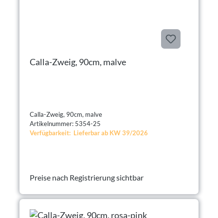
Calla-Zweig, 90cm, malve
Calla-Zweig, 90cm, malve
Artikelnummer: 5354-25
Verfügbarkeit: Lieferbar ab KW 39/2026
Preise nach Registrierung sichtbar