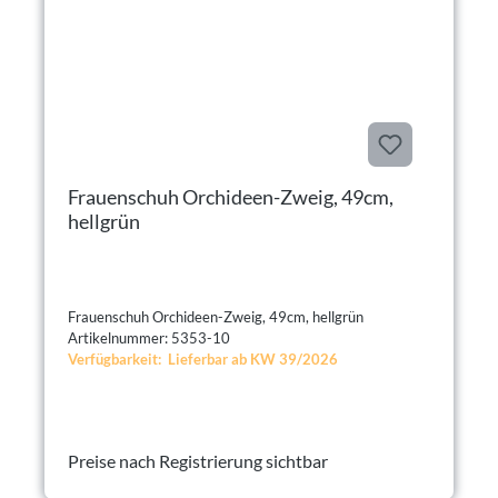
Frauenschuh Orchideen-Zweig, 49cm,
hellgrün
Frauenschuh Orchideen-Zweig, 49cm, hellgrün
Artikelnummer: 5353-10
Verfügbarkeit: Lieferbar ab KW 39/2026
Preise nach Registrierung sichtbar