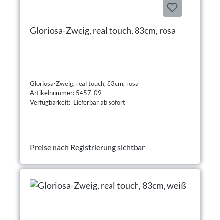
Gloriosa-Zweig, real touch, 83cm, rosa
Gloriosa-Zweig, real touch, 83cm, rosa
Artikelnummer: 5457-09
Verfügbarkeit: Lieferbar ab sofort
Preise nach Registrierung sichtbar