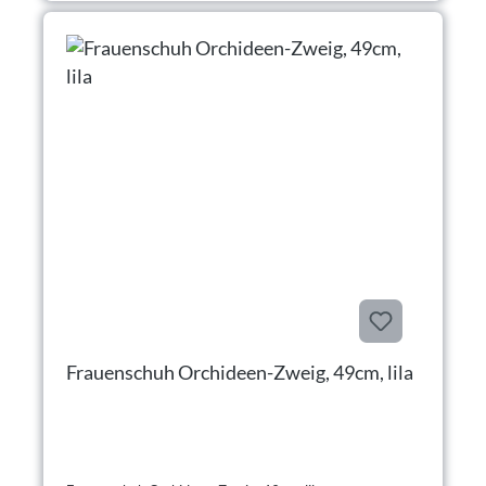
Frauenschuh Orchideen-Zweig, 49cm, lila