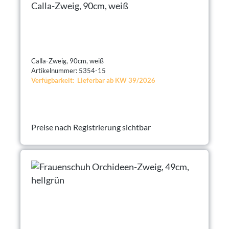
Calla-Zweig, 90cm, weiß
Calla-Zweig, 90cm, weiß
Artikelnummer: 5354-15
Verfügbarkeit: Lieferbar ab KW 39/2026
Preise nach Registrierung sichtbar