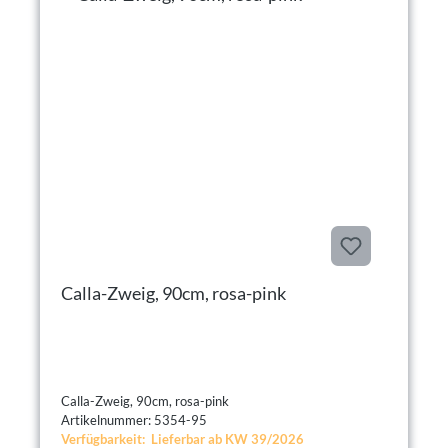
Calla-Zweig, 90cm, rosa-pink
Calla-Zweig, 90cm, rosa-pink
Artikelnummer: 5354-95
Verfügbarkeit: Lieferbar ab KW 39/2026