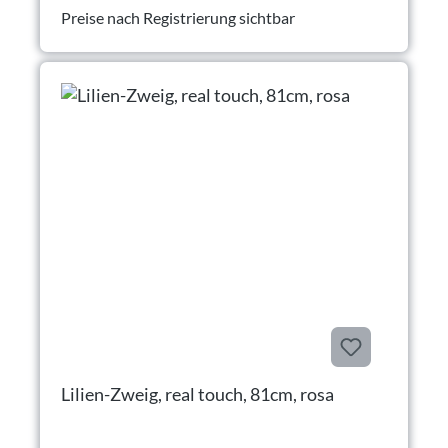
Preise nach Registrierung sichtbar
Lilien-Zweig, real touch, 81cm, rosa