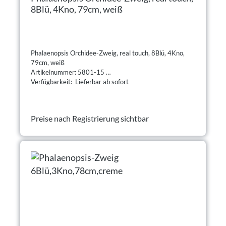
8Blü, 4Kno, 79cm, weiß
Phalaenopsis Orchidee-Zweig, real touch, 8Blü, 4Kno,
79cm, weiß
Artikelnummer: 5801-15
Verfügbarkeit: Lieferbar ab sofort
Preise nach Registrierung sichtbar