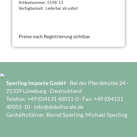
Artikelnummer: 5598-13
Verfügbarkeit: Lieferbar ab sofort
Preise nach Registrierung sichtbar
Sperling Importe GmbH
· Bei der Pferdehütte 24 ·
21339 Lüneburg · Deutschland
Telefon: +49 (0)4131 40051-0 · Fax: +49 (0)4131
40051-10 · info@dekoflorale.de
Gechäftsführer: Bernd Sperling, Michael Sperling