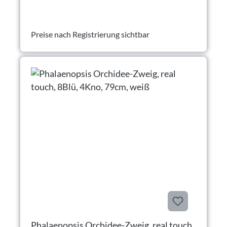
Preise nach Registrierung sichtbar
Phalaenopsis Orchidee-Zweig, real touch,