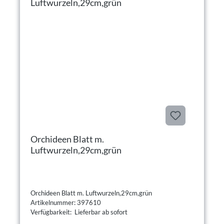
Orchideen Blatt m.
Luftwurzeln,29cm,grün
Orchideen Blatt m. Luftwurzeln,29cm,grün
Artikelnummer: 397610
Verfügbarkeit: Lieferbar ab sofort