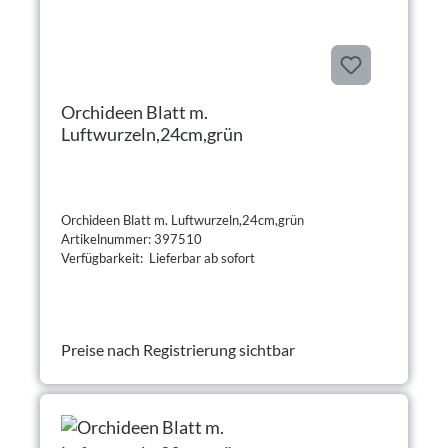
Orchideen Blatt m.
Luftwurzeln,24cm,grün
Orchideen Blatt m. Luftwurzeln,24cm,grün
Artikelnummer: 397510
Verfügbarkeit: Lieferbar ab sofort
Preise nach Registrierung sichtbar