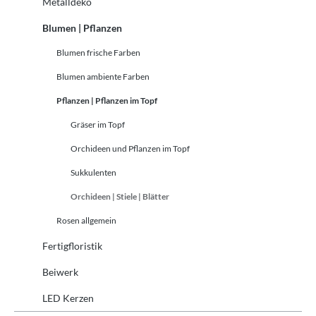
Metalldeko
Blumen | Pflanzen
Blumen frische Farben
Blumen ambiente Farben
Pflanzen | Pflanzen im Topf
Gräser im Topf
Orchideen und Pflanzen im Topf
Sukkulenten
Orchideen | Stiele | Blätter
Rosen allgemein
Fertigfloristik
Beiwerk
LED Kerzen