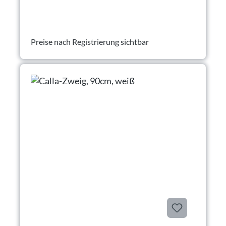
Preise nach Registrierung sichtbar