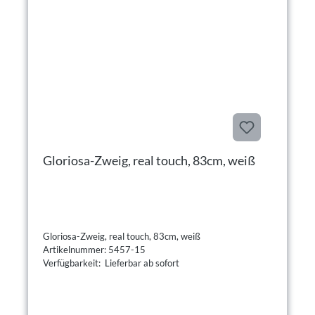
Gloriosa-Zweig, real touch, 83cm, weiß
Gloriosa-Zweig, real touch, 83cm, weiß
Artikelnummer: 5457-15
Verfügbarkeit: Lieferbar ab sofort