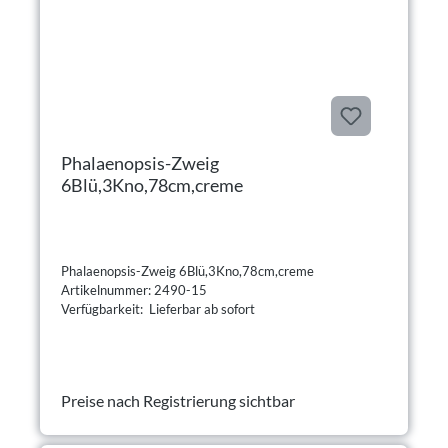
Phalaenopsis-Zweig
6Blü,3Kno,78cm,creme
Phalaenopsis-Zweig 6Blü,3Kno,78cm,creme
Artikelnummer: 2490-15
Verfügbarkeit: Lieferbar ab sofort
Preise nach Registrierung sichtbar