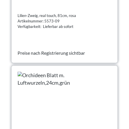
Lilien-Zweig, real touch, 81cm, rosa
Artikelnummer: 5573-09
Verfügbarkeit: Lieferbar ab sofort
Preise nach Registrierung sichtbar