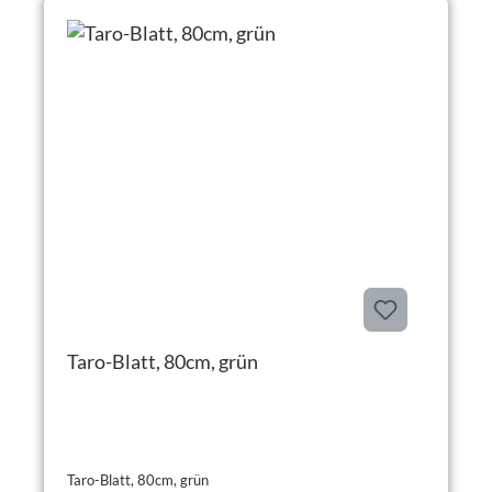
Taro-Blatt, 80cm, grün
Taro-Blatt, 80cm, grün