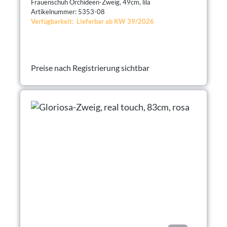
Frauenschuh Orchideen-Zweig, 49cm, lila
Artikelnummer: 5353-08
Verfügbarkeit: Lieferbar ab KW 39/2026
Preise nach Registrierung sichtbar