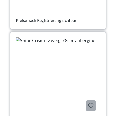
Preise nach Registrierung sichtbar