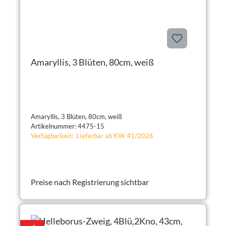
Amaryllis, 3 Blüten, 80cm, weiß
Amaryllis, 3 Blüten, 80cm, weiß
Artikelnummer: 4475-15
Verfügbarkeit: Lieferbar ab KW 41/2026
Preise nach Registrierung sichtbar