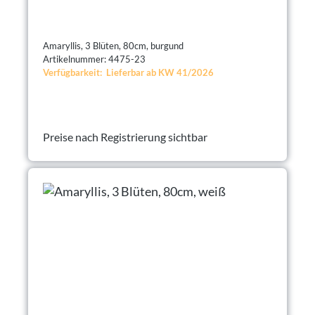
Amaryllis, 3 Blüten, 80cm, burgund
Artikelnummer: 4475-23
Verfügbarkeit: Lieferbar ab KW 41/2026
Preise nach Registrierung sichtbar