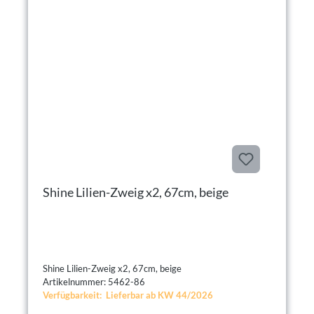
Shine Lilien-Zweig x2, 67cm, beige
Shine Lilien-Zweig x2, 67cm, beige
Artikelnummer: 5462-86
Verfügbarkeit: Lieferbar ab KW 44/2026