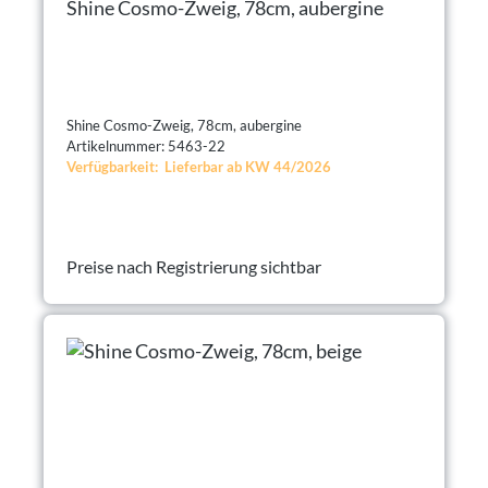
Shine Cosmo-Zweig, 78cm, aubergine
Shine Cosmo-Zweig, 78cm, aubergine
Artikelnummer: 5463-22
Verfügbarkeit: Lieferbar ab KW 44/2026
Preise nach Registrierung sichtbar