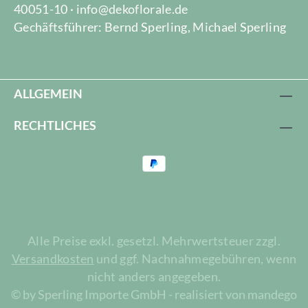
40051-10 · info@dekoflorale.de
Gechäftsführer: Bernd Sperling, Michael Sperling
ALLGEMEIN
RECHTLICHES
Alle Preise exkl. gesetzl. Mehrwertsteuer zzgl.
Versandkosten
und ggf. Nachnahmegebühren, wenn
nicht anders angegeben.
© by Sperling Importe GmbH - realisiert von mandego