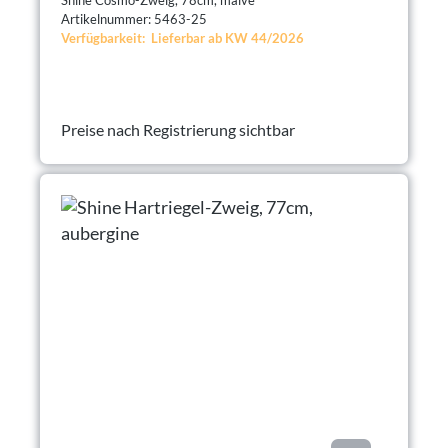
Artikelnummer: 5463-25
Verfügbarkeit: Lieferbar ab KW 44/2026
Preise nach Registrierung sichtbar