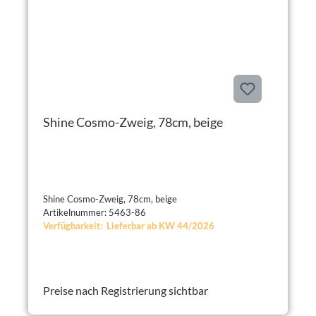
Shine Cosmo-Zweig, 78cm, beige
Shine Cosmo-Zweig, 78cm, beige
Artikelnummer: 5463-86
Verfügbarkeit: Lieferbar ab KW 44/2026
Preise nach Registrierung sichtbar