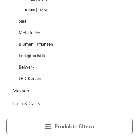
X-Mas | Tanne
Sale
Metalldeko
Blumen | Pflanzen
Fertigfloristik
Beiwerk
LED Kerzen
Messen
Cash & Carry
Produkte filtern