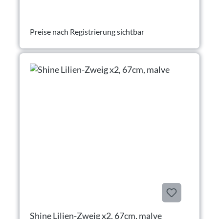
Preise nach Registrierung sichtbar
Shine Lilien-Zweig x2, 67cm, malve