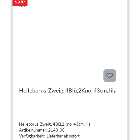
sale
Helleborus-Zweig, 4Blü,2Kno, 43cm, lila
Helleborus-Zweig, 4Blü,2Kno, 43cm, lila
Artikelnummer: 2140-08
Verfügbarkeit: Lieferbar ab sofort