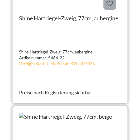
Shine Hartriegel-Zweig, 77cm, aubergine
Shine Hartriegel-Zweig, 77cm, aubergine
Artikelnummer: 5464-22
Verfügbarkeit: Lieferbar ab KW 44/2026
Preise nach Registrierung sichtbar