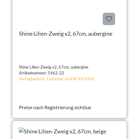
Shine Lilien-Zweig x2, 67cm, aubergine
Shine Lilien-Zweig x2, 67cm, aubergine
Artikelnummer: 5462-22
Verfügbarkeit: Lieferbar ab KW 44/2026
Preise nach Registrierung sichtbar