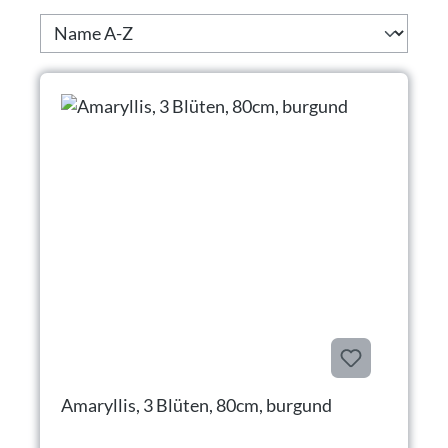
Amaryllis, 3 Blüten, 80cm, burgund