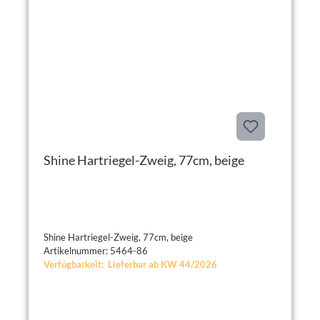
Shine Hartriegel-Zweig, 77cm, beige
Shine Hartriegel-Zweig, 77cm, beige
Artikelnummer: 5464-86
Verfügbarkeit: Lieferbar ab KW 44/2026