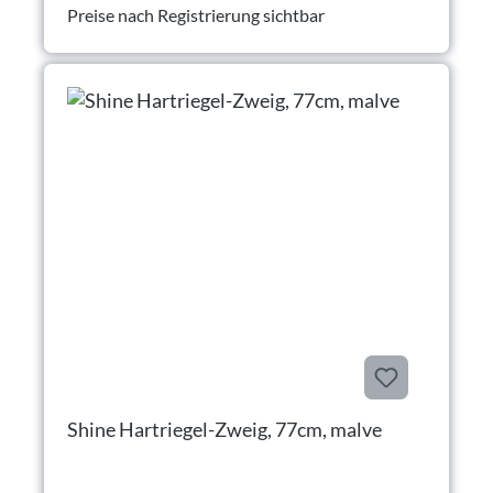
Preise nach Registrierung sichtbar
Shine Hartriegel-Zweig, 77cm, malve