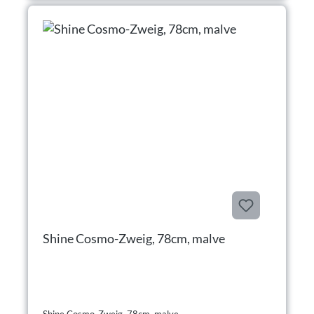
Shine Cosmo-Zweig, 78cm, malve
Shine Cosmo-Zweig, 78cm, malve