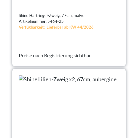
Shine Hartriegel-Zweig, 77cm, malve
Artikelnummer: 5464-25
Verfügbarkeit: Lieferbar ab KW 44/2026
Preise nach Registrierung sichtbar