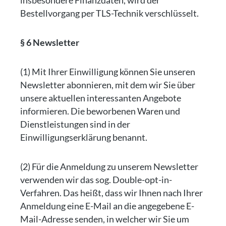
insbesondere Finanzdaten, wird der
Bestellvorgang per TLS-Technik verschlüsselt.
§ 6 Newsletter
(1) Mit Ihrer Einwilligung können Sie unseren
Newsletter abonnieren, mit dem wir Sie über
unsere aktuellen interessanten Angebote
informieren. Die beworbenen Waren und
Dienstleistungen sind in der
Einwilligungserklärung benannt.
(2) Für die Anmeldung zu unserem Newsletter
verwenden wir das sog. Double-opt-in-
Verfahren. Das heißt, dass wir Ihnen nach Ihrer
Anmeldung eine E-Mail an die angegebene E-
Mail-Adresse senden, in welcher wir Sie um