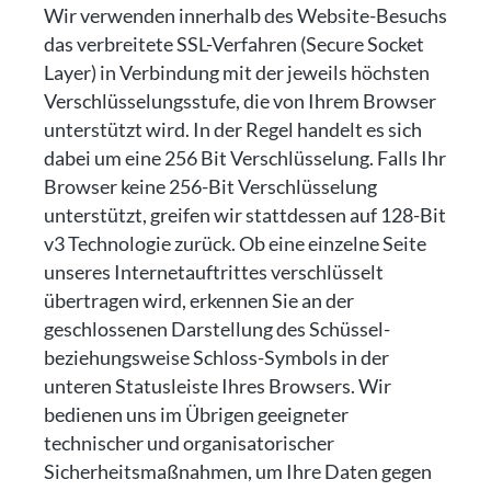
Wir verwenden innerhalb des Website-Besuchs
das verbreitete SSL-Verfahren (Secure Socket
Layer) in Verbindung mit der jeweils höchsten
Verschlüsselungsstufe, die von Ihrem Browser
unterstützt wird. In der Regel handelt es sich
dabei um eine 256 Bit Verschlüsselung. Falls Ihr
Browser keine 256-Bit Verschlüsselung
unterstützt, greifen wir stattdessen auf 128-Bit
v3 Technologie zurück. Ob eine einzelne Seite
unseres Internetauftrittes verschlüsselt
übertragen wird, erkennen Sie an der
geschlossenen Darstellung des Schüssel-
beziehungsweise Schloss-Symbols in der
unteren Statusleiste Ihres Browsers. Wir
bedienen uns im Übrigen geeigneter
technischer und organisatorischer
Sicherheitsmaßnahmen, um Ihre Daten gegen