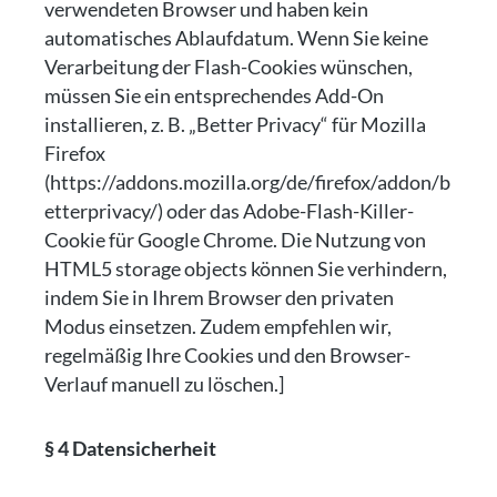
verwendeten Browser und haben kein
automatisches Ablaufdatum. Wenn Sie keine
Verarbeitung der Flash-Cookies wünschen,
müssen Sie ein entsprechendes Add-On
installieren, z. B. „Better Privacy“ für Mozilla
Firefox
(https://addons.mozilla.org/de/firefox/addon/b
etterprivacy/) oder das Adobe-Flash-Killer-
Cookie für Google Chrome. Die Nutzung von
HTML5 storage objects können Sie verhindern,
indem Sie in Ihrem Browser den privaten
Modus einsetzen. Zudem empfehlen wir,
regelmäßig Ihre Cookies und den Browser-
Verlauf manuell zu löschen.]
§ 4 Datensicherheit