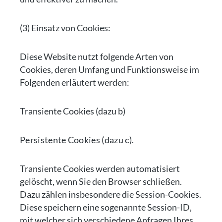
(3) Einsatz von Cookies:
Diese Website nutzt folgende Arten von
Cookies, deren Umfang und Funktionsweise im
Folgenden erläutert werden:
Transiente Cookies (dazu b)
Persistente Cookies (dazu c).
Transiente Cookies werden automatisiert
gelöscht, wenn Sie den Browser schließen.
Dazu zählen insbesondere die Session-Cookies.
Diese speichern eine sogenannte Session-ID,
mit welcher sich verschiedene Anfragen Ihres