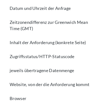
Datum und Uhrzeit der Anfrage
Zeitzonendifferenz zur Greenwich Mean
Time (GMT)
Inhalt der Anforderung (konkrete Seite)
Zugriffsstatus/HTTP-Statuscode
jeweils übertragene Datenmenge
Website, von der die Anforderung kommt
Browser