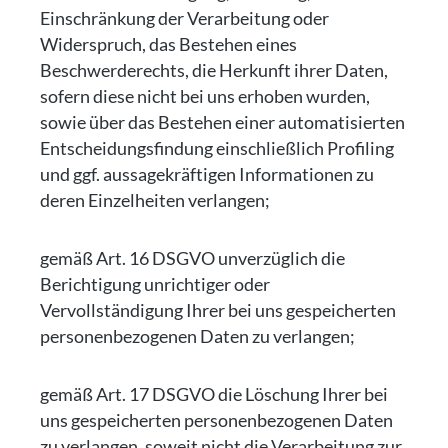
Einschränkung der Verarbeitung oder
Widerspruch, das Bestehen eines
Beschwerderechts, die Herkunft ihrer Daten,
sofern diese nicht bei uns erhoben wurden,
sowie über das Bestehen einer automatisierten
Entscheidungsfindung einschließlich Profiling
und ggf. aussagekräftigen Informationen zu
deren Einzelheiten verlangen;
gemäß Art. 16 DSGVO unverzüglich die
Berichtigung unrichtiger oder
Vervollständigung Ihrer bei uns gespeicherten
personenbezogenen Daten zu verlangen;
gemäß Art. 17 DSGVO die Löschung Ihrer bei
uns gespeicherten personenbezogenen Daten
zu verlangen, soweit nicht die Verarbeitung zur