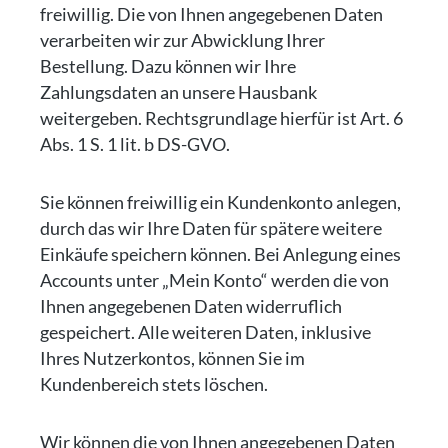
freiwillig. Die von Ihnen angegebenen Daten
verarbeiten wir zur Abwicklung Ihrer
Bestellung. Dazu können wir Ihre
Zahlungsdaten an unsere Hausbank
weitergeben. Rechtsgrundlage hierfür ist Art. 6
Abs. 1 S. 1 lit. b DS-GVO.
Sie können freiwillig ein Kundenkonto anlegen,
durch das wir Ihre Daten für spätere weitere
Einkäufe speichern können. Bei Anlegung eines
Accounts unter „Mein Konto“ werden die von
Ihnen angegebenen Daten widerruflich
gespeichert. Alle weiteren Daten, inklusive
Ihres Nutzerkontos, können Sie im
Kundenbereich stets löschen.
Wir können die von Ihnen angegebenen Daten