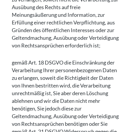
Ausübung des Rechts auf freie
Meinungsäußerung und Information, zur
Erfüllung einer rechtlichen Verpflichtung, aus
Gründen des öffentlichen Interesses oder zur
Geltendmachung, Ausübung oder Verteidigung
von Rechtsansprüchen erforderlich ist;
gemäß Art. 18 DSGVO die Einschränkung der
Verarbeitung Ihrer personenbezogenen Daten
zu erlangen, soweit die Richtigkeit der Daten
von Ihnen bestritten wird, die Verarbeitung
unrechtmäßig ist, Sie aber deren Löschung
ablehnen und wir die Daten nicht mehr
benötigen, Sie jedoch diese zur
Geltendmachung, Ausübung oder Verteidigung
von Rechtsansprüchen benötigen oder Sie
gemäß Art. 21 DSGVO Widerspruch gegen die