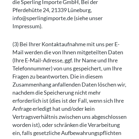
die Sperling Importe GmbH, Bei der
Pferdehütte 24, 21339 Lüneburg,
info@sperlingimporte.de (siehe unser
Impressum).
(3) Bei Ihrer Kontaktaufnahme mit uns per E-
Mail werden die von Ihnen mitgeteilten Daten
(Ihre E-Mail-Adresse, ggf. Ihr Name und Ihre
Telefonnummer) von uns gespeichert, um Ihre
Fragen zu beantworten. Die in diesem
Zusammenhang anfallenden Daten löschen wir,
nachdem die Speicherung nicht mehr
erforderlich ist (dies ist der Fall, wenn sich Ihre
Anfrage erledigt hat und/oder kein
Vertragsverhältnis zwischen uns abgeschlossen
worden ist), oder schränken die Verarbeitung
ein, falls gesetzliche Aufbewahrungspflichten