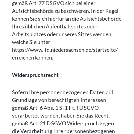
gemäß Art. 77 DSGVO sich bei einer
Aufsichtsbehörde zu beschweren. In der Regel
können Sie sich hierfür an die Aufsichtsbehörde
Ihres üblichen Aufenthaltsortes oder
Arbeitsplatzes oder unseres Sitzes wenden,
welche Sie unter
https://www.lfd.niedersachsen.de/startseite/
erreichen können.
Widerspruchsrecht
Sofern Ihre personenbezogenen Daten auf
Grundlage von berechtigten Interessen
gemäß Art. 6 Abs. 1 S. 1 lit. f DSGVO
verarbeitet werden, haben Sie das Recht,
gemäß Art. 21 DSGVO Widerspruch gegen
die Verarbeitung Ihrer personenbezogenen