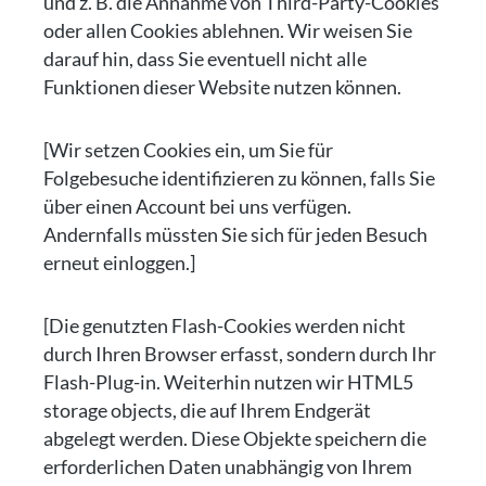
und z. B. die Annahme von Third-Party-Cookies
oder allen Cookies ablehnen. Wir weisen Sie
darauf hin, dass Sie eventuell nicht alle
Funktionen dieser Website nutzen können.
[Wir setzen Cookies ein, um Sie für
Folgebesuche identifizieren zu können, falls Sie
über einen Account bei uns verfügen.
Andernfalls müssten Sie sich für jeden Besuch
erneut einloggen.]
[Die genutzten Flash-Cookies werden nicht
durch Ihren Browser erfasst, sondern durch Ihr
Flash-Plug-in. Weiterhin nutzen wir HTML5
storage objects, die auf Ihrem Endgerät
abgelegt werden. Diese Objekte speichern die
erforderlichen Daten unabhängig von Ihrem