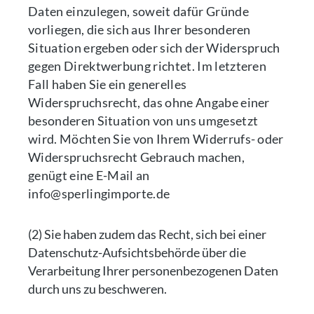
Daten einzulegen, soweit dafür Gründe
vorliegen, die sich aus Ihrer besonderen
Situation ergeben oder sich der Widerspruch
gegen Direktwerbung richtet. Im letzteren
Fall haben Sie ein generelles
Widerspruchsrecht, das ohne Angabe einer
besonderen Situation von uns umgesetzt
wird. Möchten Sie von Ihrem Widerrufs- oder
Widerspruchsrecht Gebrauch machen,
genügt eine E-Mail an
info@sperlingimporte.de
(2) Sie haben zudem das Recht, sich bei einer
Datenschutz-Aufsichtsbehörde über die
Verarbeitung Ihrer personenbezogenen Daten
durch uns zu beschweren.