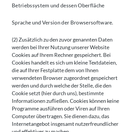
Betriebssystem und dessen Oberfläche
Sprache und Version der Browsersoftware.
(2) Zusätzlich zu den zuvor genannten Daten
werden bei Ihrer Nutzung unserer Website
Cookies auf Ihrem Rechner gespeichert. Bei
Cookies handelt es sich um kleine Textdateien,
die auf Ihrer Festplatte dem von Ihnen
verwendeten Browser zugeordnet gespeichert
werden und durch welche der Stelle, die den
Cookie setzt (hier durch uns), bestimmte
Informationen zufließen. Cookies können keine
Programme ausführen oder Viren auf Ihren
Computer übertragen. Sie dienen dazu, das
Internetangebot insgesamt nutzerfreundlicher
und effektiver zu machen.