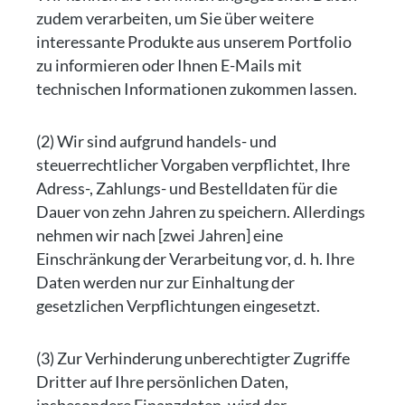
zudem verarbeiten, um Sie über weitere
interessante Produkte aus unserem Portfolio
zu informieren oder Ihnen E-Mails mit
technischen Informationen zukommen lassen.
(2) Wir sind aufgrund handels- und
steuerrechtlicher Vorgaben verpflichtet, Ihre
Adress-, Zahlungs- und Bestelldaten für die
Dauer von zehn Jahren zu speichern. Allerdings
nehmen wir nach [zwei Jahren] eine
Einschränkung der Verarbeitung vor, d. h. Ihre
Daten werden nur zur Einhaltung der
gesetzlichen Verpflichtungen eingesetzt.
(3) Zur Verhinderung unberechtigter Zugriffe
Dritter auf Ihre persönlichen Daten,