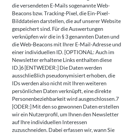
die versendeten E-Mails sogenannte Web-
Beacons bzw. Tracking-Pixel, die Ein-Pixel-
Bilddateien darstellen, die auf unserer Website
gespeichert sind. Für die Auswertungen
verknüpfen wir die in § 3 genannten Daten und
die Web-Beacons mit Ihrer E-Mail-Adresse und
einer individuellen ID. [OPTIONAL: Auch im
Newsletter erhaltene Links enthalten diese
ID.]6 [ENTWEDER:] Die Daten werden
ausschließlich pseudonymisiert erhoben, die
IDs werden also nicht mit Ihren weiteren
persönlichen Daten verknüpft, eine direkte
Personenbeziehbarkeit wird ausgeschlossen.7
[ODER:] Mit den so gewonnen Daten erstellen
wir ein Nutzerprofil, um Ihnen den Newsletter
auf Ihre individuellen Interessen
zuzuschneiden. Dabei erfassen wir, wann Sie