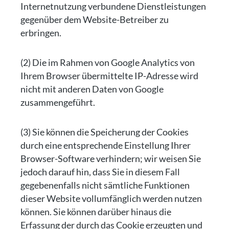
Internetnutzung verbundene Dienstleistungen
gegenüber dem Website-Betreiber zu
erbringen.
(2) Die im Rahmen von Google Analytics von
Ihrem Browser übermittelte IP-Adresse wird
nicht mit anderen Daten von Google
zusammengeführt.
(3) Sie können die Speicherung der Cookies
durch eine entsprechende Einstellung Ihrer
Browser-Software verhindern; wir weisen Sie
jedoch darauf hin, dass Sie in diesem Fall
gegebenenfalls nicht sämtliche Funktionen
dieser Website vollumfänglich werden nutzen
können. Sie können darüber hinaus die
Erfassung der durch das Cookie erzeugten und