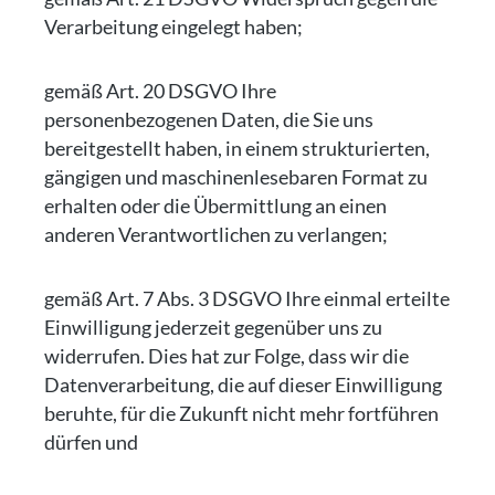
Verarbeitung eingelegt haben;
gemäß Art. 20 DSGVO Ihre
personenbezogenen Daten, die Sie uns
bereitgestellt haben, in einem strukturierten,
gängigen und maschinenlesebaren Format zu
erhalten oder die Übermittlung an einen
anderen Verantwortlichen zu verlangen;
gemäß Art. 7 Abs. 3 DSGVO Ihre einmal erteilte
Einwilligung jederzeit gegenüber uns zu
widerrufen. Dies hat zur Folge, dass wir die
Datenverarbeitung, die auf dieser Einwilligung
beruhte, für die Zukunft nicht mehr fortführen
dürfen und