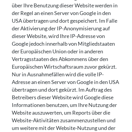
über Ihre Benutzung dieser Website werden in
der Regel an einen Server von Google in den
USA übertragen und dort gespeichert. Im Falle
der Aktivierung der IP-Anonymisierung auf
dieser Website, wird Ihre IP-Adresse von
Google jedoch innerhalb von Mitgliedstaaten
der Europäischen Union oder in anderen
Vertragsstaaten des Abkommens über den
Europäischen Wirtschaftsraum zuvor gekürzt.
Nur in Ausnahmefällen wird die volle IP-
Adresse an einen Server von Google in den USA
übertragen und dort gekürzt. Im Auftrag des
Betreibers dieser Website wird Google diese
Informationen benutzen, um Ihre Nutzung der
Website auszuwerten, um Reports über die
Website-Aktivitäten zusammenzustellen und
um weitere mit der Website-Nutzung und der