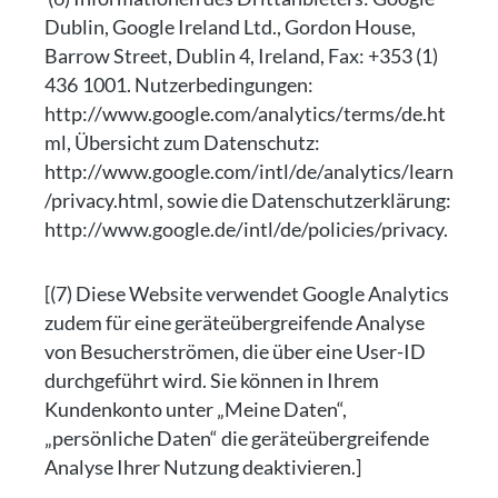
Dublin, Google Ireland Ltd., Gordon House,
Barrow Street, Dublin 4, Ireland, Fax: +353 (1)
436 1001. Nutzerbedingungen:
http://www.google.com/analytics/terms/de.ht
ml, Übersicht zum Datenschutz:
http://www.google.com/intl/de/analytics/learn
/privacy.html, sowie die Datenschutzerklärung:
http://www.google.de/intl/de/policies/privacy.
[(7) Diese Website verwendet Google Analytics
zudem für eine geräteübergreifende Analyse
von Besucherströmen, die über eine User-ID
durchgeführt wird. Sie können in Ihrem
Kundenkonto unter „Meine Daten“,
„persönliche Daten“ die geräteübergreifende
Analyse Ihrer Nutzung deaktivieren.]