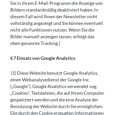
Sie in Ihrem E-Mail-Programm die Anzeige von
Bildern standardmäßig deaktiviert haben. In
diesem Fall wird Ihnen der Newsletter nicht
vollständig angezeigt und Sie können eventuell
nicht alle Funktionen nutzen. Wenn Sie die
Bilder manuell anzeigen lassen, erfolgt das
oben genannte Tracking.]
§ 7 Einsatz von Google Analytics
(1) Diese Website benutzt Google Analytics,
einen Webanalysedienst der Google Inc.
(„Google“). Google Analytics verwendet sog.
„Cookies“, Textdateien, die auf Ihrem Computer
gespeichert werden und die eine Analyse der
Benutzung der Website durch Sie ermöglichen.
Die durch den Cookie erzeugten Informationen