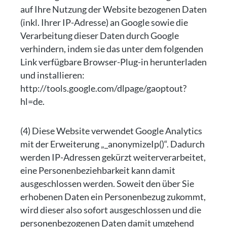
auf Ihre Nutzung der Website bezogenen Daten
(inkl. Ihrer IP-Adresse) an Google sowie die
Verarbeitung dieser Daten durch Google
verhindern, indem sie das unter dem folgenden
Link verfügbare Browser-Plug-in herunterladen
und installieren:
http://tools.google.com/dlpage/gaoptout?
hl=de.
(4) Diese Website verwendet Google Analytics
mit der Erweiterung „_anonymizeIp()“. Dadurch
werden IP-Adressen gekürzt weiterverarbeitet,
eine Personenbeziehbarkeit kann damit
ausgeschlossen werden. Soweit den über Sie
erhobenen Daten ein Personenbezug zukommt,
wird dieser also sofort ausgeschlossen und die
personenbezogenen Daten damit umgehend