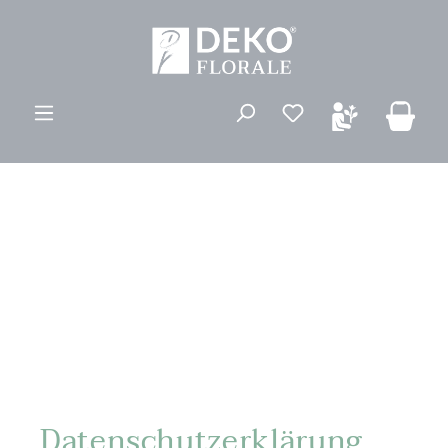
alt springen
Du hast 0 Produk
Datenschutzerklärung