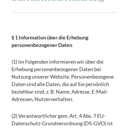
§ 1 Information über die Erhebung
personenbezogener Daten
(1) Im Folgenden informieren wir über die
Erhebung personenbezogener Daten bei
Nutzung unserer Website. Personenbezogene
Daten sind alle Daten, die auf Sie persönlich
beziehbar sind, z. B. Name, Adresse, E-Mail-
Adressen, Nutzerverhalten.
(2) Verantwortlicher gem. Art. 4 Abs. 7 EU-
Datenschutz-Grundverordnung (DS-GVO) ist