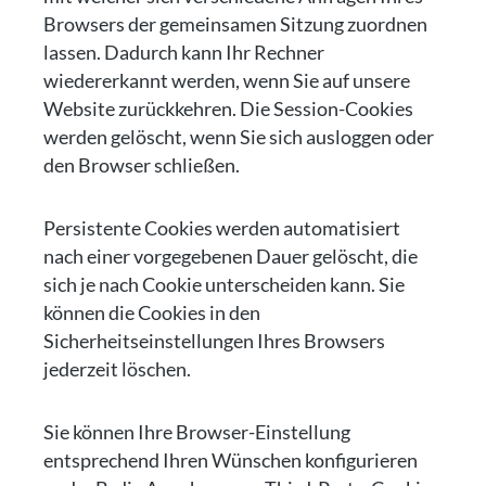
Browsers der gemeinsamen Sitzung zuordnen
lassen. Dadurch kann Ihr Rechner
wiedererkannt werden, wenn Sie auf unsere
Website zurückkehren. Die Session-Cookies
werden gelöscht, wenn Sie sich ausloggen oder
den Browser schließen.
Persistente Cookies werden automatisiert
nach einer vorgegebenen Dauer gelöscht, die
sich je nach Cookie unterscheiden kann. Sie
können die Cookies in den
Sicherheitseinstellungen Ihres Browsers
jederzeit löschen.
Sie können Ihre Browser-Einstellung
entsprechend Ihren Wünschen konfigurieren