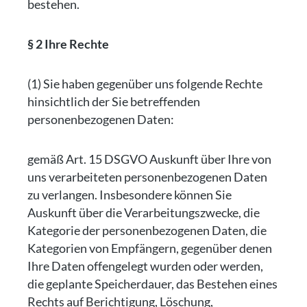
bestehen.
§ 2 Ihre Rechte
(1) Sie haben gegenüber uns folgende Rechte
hinsichtlich der Sie betreffenden
personenbezogenen Daten:
gemäß Art. 15 DSGVO Auskunft über Ihre von
uns verarbeiteten personenbezogenen Daten
zu verlangen. Insbesondere können Sie
Auskunft über die Verarbeitungszwecke, die
Kategorie der personenbezogenen Daten, die
Kategorien von Empfängern, gegenüber denen
Ihre Daten offengelegt wurden oder werden,
die geplante Speicherdauer, das Bestehen eines
Rechts auf Berichtigung, Löschung,