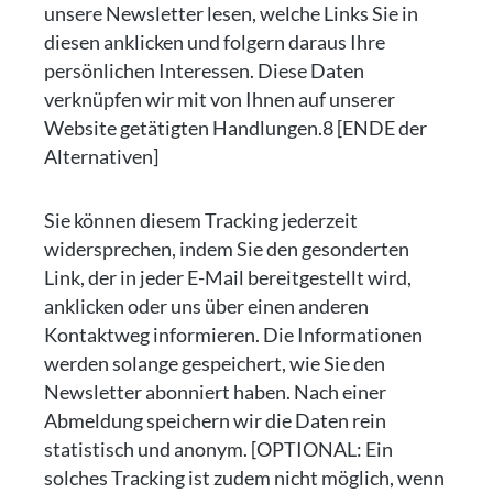
unsere Newsletter lesen, welche Links Sie in
diesen anklicken und folgern daraus Ihre
persönlichen Interessen. Diese Daten
verknüpfen wir mit von Ihnen auf unserer
Website getätigten Handlungen.8 [ENDE der
Alternativen]
Sie können diesem Tracking jederzeit
widersprechen, indem Sie den gesonderten
Link, der in jeder E-Mail bereitgestellt wird,
anklicken oder uns über einen anderen
Kontaktweg informieren. Die Informationen
werden solange gespeichert, wie Sie den
Newsletter abonniert haben. Nach einer
Abmeldung speichern wir die Daten rein
statistisch und anonym. [OPTIONAL: Ein
solches Tracking ist zudem nicht möglich, wenn