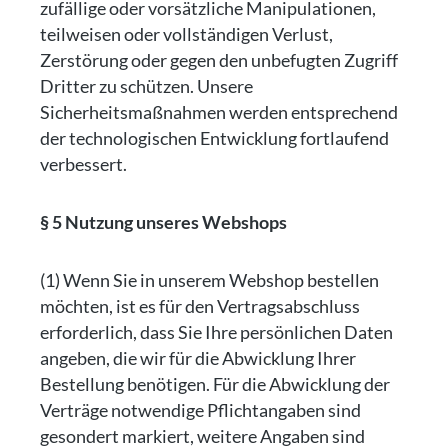
zufällige oder vorsätzliche Manipulationen,
teilweisen oder vollständigen Verlust,
Zerstörung oder gegen den unbefugten Zugriff
Dritter zu schützen. Unsere
Sicherheitsmaßnahmen werden entsprechend
der technologischen Entwicklung fortlaufend
verbessert.
§ 5 Nutzung unseres Webshops
(1) Wenn Sie in unserem Webshop bestellen
möchten, ist es für den Vertragsabschluss
erforderlich, dass Sie Ihre persönlichen Daten
angeben, die wir für die Abwicklung Ihrer
Bestellung benötigen. Für die Abwicklung der
Verträge notwendige Pflichtangaben sind
gesondert markiert, weitere Angaben sind