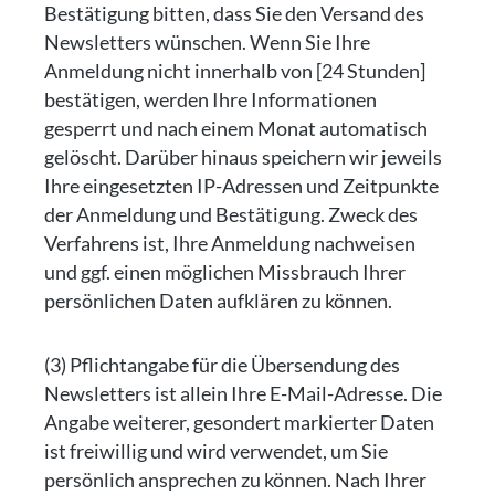
Bestätigung bitten, dass Sie den Versand des
Newsletters wünschen. Wenn Sie Ihre
Anmeldung nicht innerhalb von [24 Stunden]
bestätigen, werden Ihre Informationen
gesperrt und nach einem Monat automatisch
gelöscht. Darüber hinaus speichern wir jeweils
Ihre eingesetzten IP-Adressen und Zeitpunkte
der Anmeldung und Bestätigung. Zweck des
Verfahrens ist, Ihre Anmeldung nachweisen
und ggf. einen möglichen Missbrauch Ihrer
persönlichen Daten aufklären zu können.
(3) Pflichtangabe für die Übersendung des
Newsletters ist allein Ihre E-Mail-Adresse. Die
Angabe weiterer, gesondert markierter Daten
ist freiwillig und wird verwendet, um Sie
persönlich ansprechen zu können. Nach Ihrer