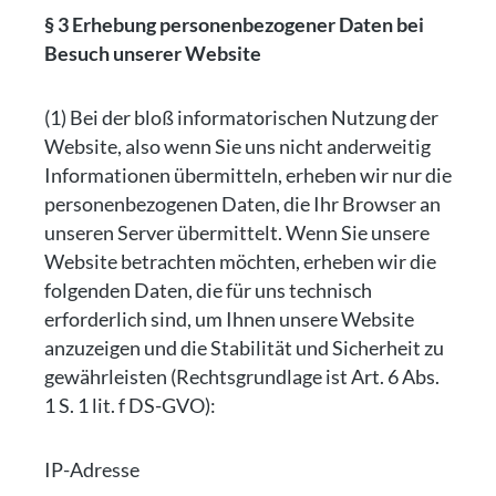
§ 3 Erhebung personenbezogener Daten bei
Besuch unserer Website
(1) Bei der bloß informatorischen Nutzung der
Website, also wenn Sie uns nicht anderweitig
Informationen übermitteln, erheben wir nur die
personenbezogenen Daten, die Ihr Browser an
unseren Server übermittelt. Wenn Sie unsere
Website betrachten möchten, erheben wir die
folgenden Daten, die für uns technisch
erforderlich sind, um Ihnen unsere Website
anzuzeigen und die Stabilität und Sicherheit zu
gewährleisten (Rechtsgrundlage ist Art. 6 Abs.
1 S. 1 lit. f DS-GVO):
IP-Adresse