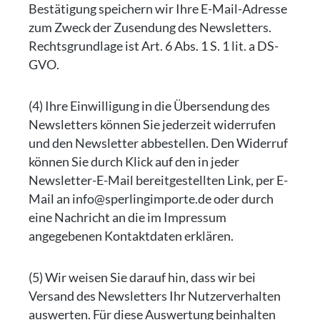
Bestätigung speichern wir Ihre E-Mail-Adresse
zum Zweck der Zusendung des Newsletters.
Rechtsgrundlage ist Art. 6 Abs. 1 S. 1 lit. a DS-
GVO.
(4) Ihre Einwilligung in die Übersendung des
Newsletters können Sie jederzeit widerrufen
und den Newsletter abbestellen. Den Widerruf
können Sie durch Klick auf den in jeder
Newsletter-E-Mail bereitgestellten Link, per E-
Mail an info@sperlingimporte.de oder durch
eine Nachricht an die im Impressum
angegebenen Kontaktdaten erklären.
(5) Wir weisen Sie darauf hin, dass wir bei
Versand des Newsletters Ihr Nutzerverhalten
auswerten. Für diese Auswertung beinhalten