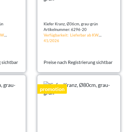
ün
Kiefer Kranz, Ø36cm, grau-grün
Artikelnummer: 6296-20
 KW
Verfügbarkeit: Lieferbar ab KW
41/2026
 sichtbar
Preise nach Registrierung sichtbar
promotion