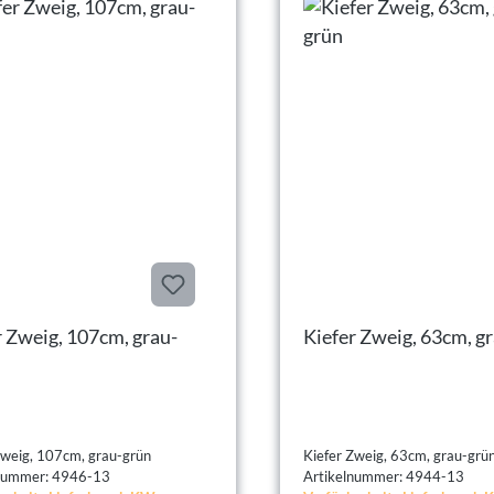
Zweig, 107cm, grau-
Kiefer
Kiefer Zweig, 107cm, grau-grün
Kiefer Zweig, 63cm, grau-gr
lnummer: 4946-13
Artikelnummer: 4944-13