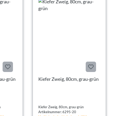
 Zweig, 63cm, grau-grün
Kiefer Zweig, 80cm, grau-grün
ün
Kiefer Zweig, 80cm, grau-grün
Artikelnummer: 6295-20