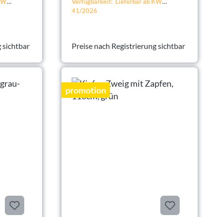
 KW
Verfügbarkeit: Lieferbar ab KW
41/2026
 sichtbar
Preise nach Registrierung sichtbar
promotion