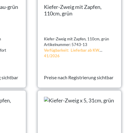
rau-grün
Kiefer-Zweig mit Zapfen,
110cm, grün
n
Kiefer-Zweig mit Zapfen, 110cm, grün
Artikelnummer: 5743-13
fort
Verfügbarkeit: Lieferbar ab KW
41/2026
 sichtbar
Preise nach Registrierung sichtbar