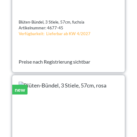
Blüten-Bündel, 3 Stiele, 57cm, fuchsia
Artikelnummer: 4677-45
Verfügbarkeit: Lieferbar ab KW 4/2027
Preise nach Registrierung sichtbar
new