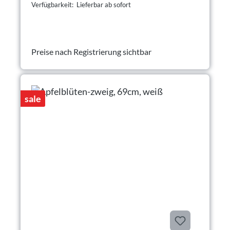
Verfügbarkeit: Lieferbar ab sofort
Preise nach Registrierung sichtbar
sale