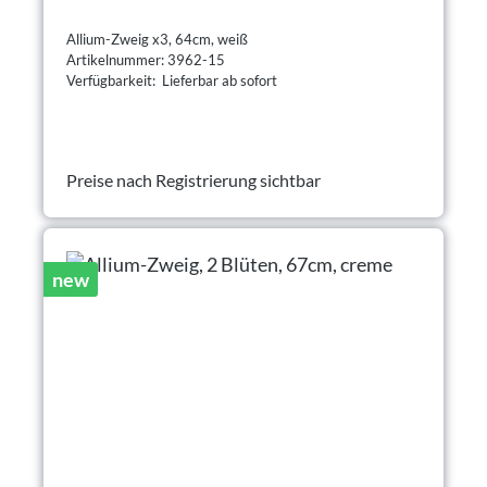
Allium-Zweig x3, 64cm, weiß
Artikelnummer: 3962-15
Verfügbarkeit: Lieferbar ab sofort
Preise nach Registrierung sichtbar
new