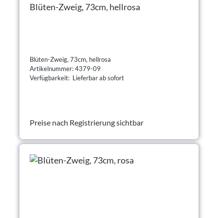
Blüten-Zweig, 73cm, hellrosa
Blüten-Zweig, 73cm, hellrosa
Artikelnummer: 4379-09
Verfügbarkeit: Lieferbar ab sofort
Preise nach Registrierung sichtbar