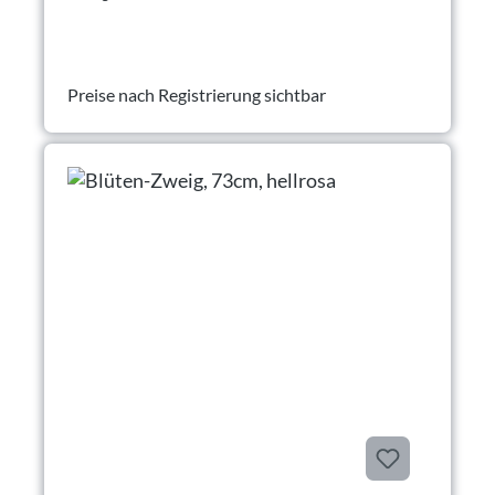
Preise nach Registrierung sichtbar