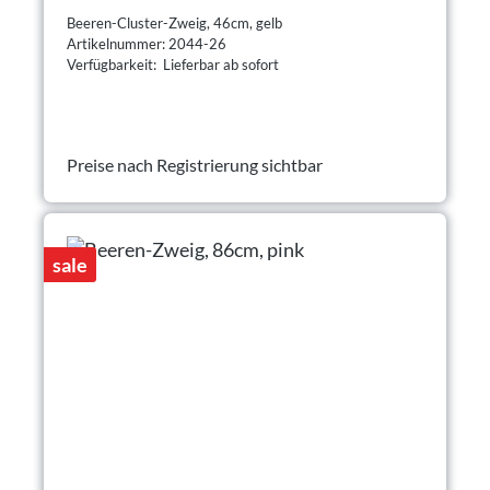
Beeren-Cluster-Zweig, 46cm, gelb
Artikelnummer: 2044-26
Verfügbarkeit: Lieferbar ab sofort
Preise nach Registrierung sichtbar
sale