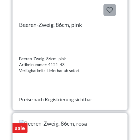
Beeren-Zweig, 86cm, pink
Beeren-Zweig, 86cm, pink
Artikelnummer: 4121-43
Verfügbarkeit: Lieferbar ab sofort
Preise nach Registrierung sichtbar
sale