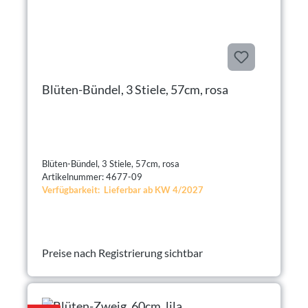
Blüten-Bündel, 3 Stiele, 57cm, rosa
Blüten-Bündel, 3 Stiele, 57cm, rosa
Artikelnummer: 4677-09
Verfügbarkeit: Lieferbar ab KW 4/2027
Preise nach Registrierung sichtbar