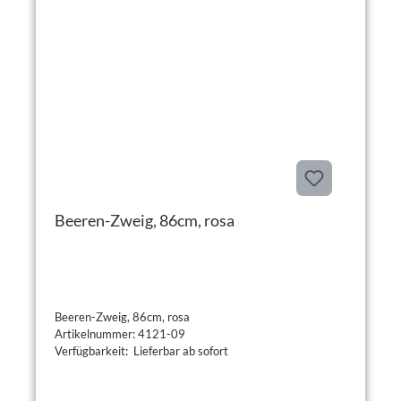
Beeren-Zweig, 86cm, rosa
Beeren-Zweig, 86cm, rosa
Artikelnummer: 4121-09
Verfügbarkeit: Lieferbar ab sofort