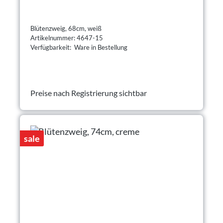
Blütenzweig, 68cm, weiß
Artikelnummer: 4647-15
Verfügbarkeit: Ware in Bestellung
Preise nach Registrierung sichtbar
sale