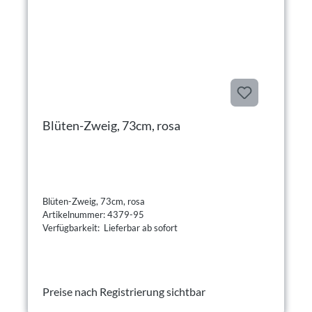
Blüten-Zweig, 73cm, rosa
Blüten-Zweig, 73cm, rosa
Artikelnummer: 4379-95
Verfügbarkeit: Lieferbar ab sofort
Preise nach Registrierung sichtbar