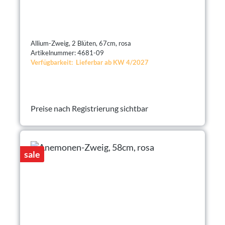
Allium-Zweig, 2 Blüten, 67cm, rosa
Artikelnummer: 4681-09
Verfügbarkeit: Lieferbar ab KW 4/2027
Preise nach Registrierung sichtbar
sale