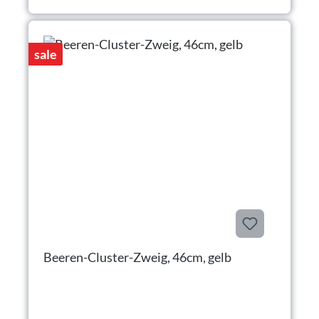
sale
Beeren-Cluster-Zweig, 46cm, gelb