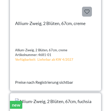
Allium-Zweig, 2 Blüten, 67cm, creme
Allium-Zweig, 2 Blüten, 67cm, creme
Artikelnummer: 4681-01
Verfügbarkeit: Lieferbar ab KW 4/2027
Preise nach Registrierung sichtbar
new