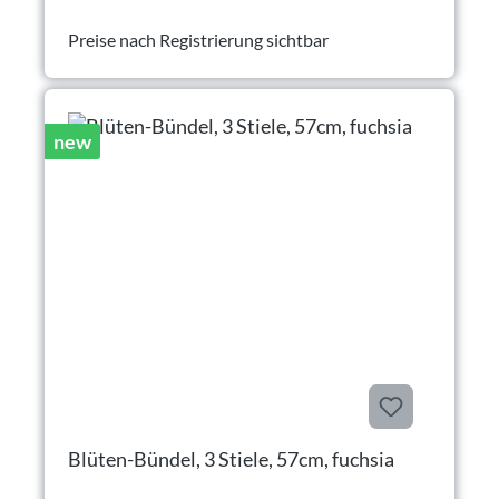
Preise nach Registrierung sichtbar
new
Blüten-Bündel, 3 Stiele, 57cm, fuchsia