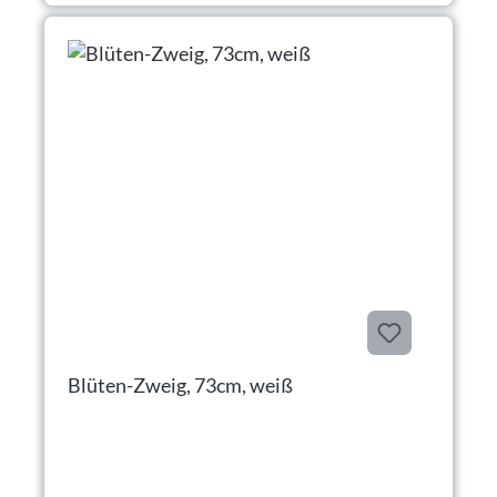
Blüten-Zweig, 73cm, weiß