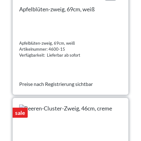
Apfelblüten-zweig, 69cm, weiß
Apfelblüten-zweig, 69cm, weiß
Artikelnummer: 4600-15
Verfügbarkeit: Lieferbar ab sofort
Preise nach Registrierung sichtbar
sale