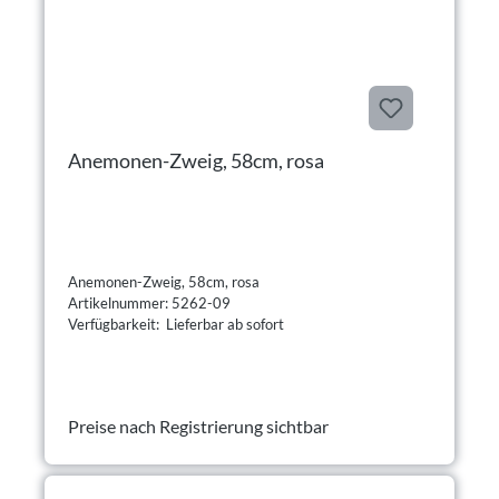
Anemonen-Zweig, 58cm, rosa
Anemonen-Zweig, 58cm, rosa
Artikelnummer: 5262-09
Verfügbarkeit: Lieferbar ab sofort
Preise nach Registrierung sichtbar