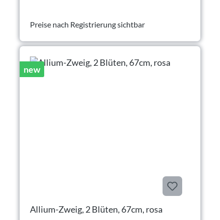
Preise nach Registrierung sichtbar
new
Allium-Zweig, 2 Blüten, 67cm, rosa