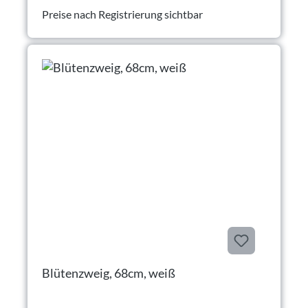
Preise nach Registrierung sichtbar
Blütenzweig, 68cm, weiß