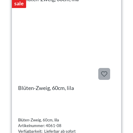
sale
Blüten-Zweig, 60cm, lila
Blüten-Zweig, 60cm, lila
Artikelnummer: 4061-08
Verfügbarkeit: Lieferbar ab sofort