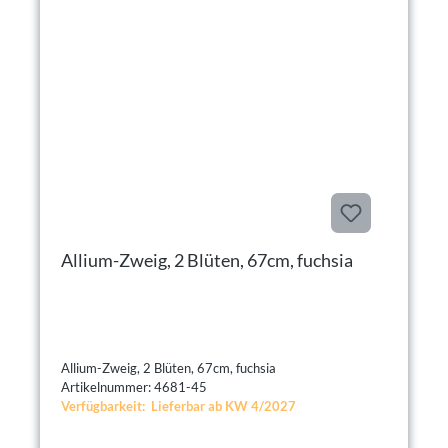
Allium-Zweig, 2 Blüten, 67cm, fuchsia
Allium-Zweig, 2 Blüten, 67cm, fuchsia
Artikelnummer: 4681-45
Verfügbarkeit: Lieferbar ab KW 4/2027