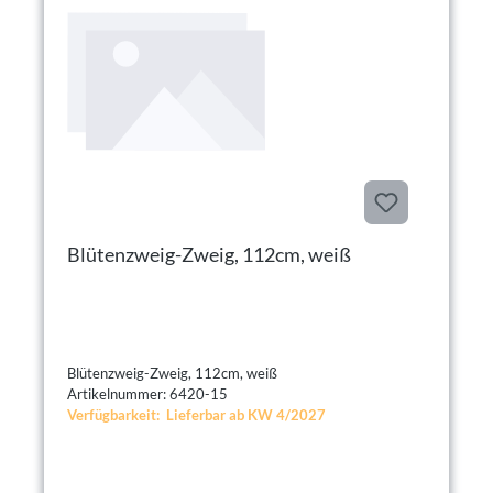
Blütenzweig-Zweig, 112cm, weiß
Blütenzweig-Zweig, 112cm, weiß
Artikelnummer: 6420-15
Verfügbarkeit: Lieferbar ab KW 4/2027