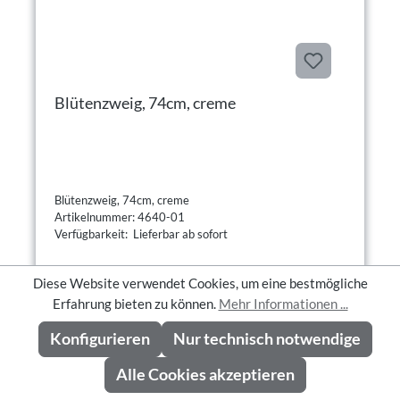
Blütenzweig, 74cm, creme
Blütenzweig, 74cm, creme
Artikelnummer: 4640-01
Verfügbarkeit: Lieferbar ab sofort
Diese Website verwendet Cookies, um eine bestmögliche
Erfahrung bieten zu können.
Mehr Informationen ...
Preise nach Registrierung sichtbar
Konfigurieren
Nur technisch notwendige
Alle Cookies akzeptieren