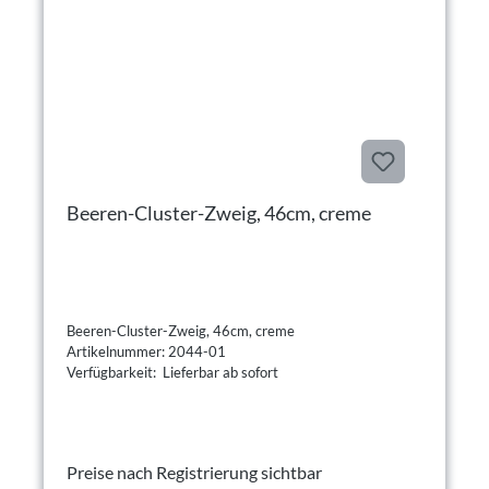
Beeren-Cluster-Zweig, 46cm, creme
Beeren-Cluster-Zweig, 46cm, creme
Artikelnummer: 2044-01
Verfügbarkeit: Lieferbar ab sofort
Preise nach Registrierung sichtbar