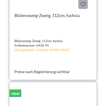
Blütenzweig-Zweig, 112cm, fuchsia
Blütenzweig-Zweig, 112cm, fuchsia
Artikelnummer: 6420-45
Verfügbarkeit: Lieferbar ab KW 4/2027
Preise nach Registrierung sichtbar
new