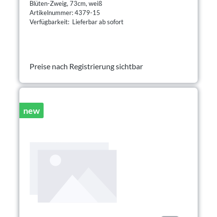
Blüten-Zweig, 73cm, weiß
Artikelnummer: 4379-15
Verfügbarkeit: Lieferbar ab sofort
Preise nach Registrierung sichtbar
new