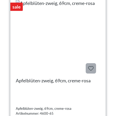
sale
Apfelblüten-zweig, 69cm, creme-rosa
Apfelblüten-zweig, 69cm, creme-rosa
Artikelnummer: 4600-65