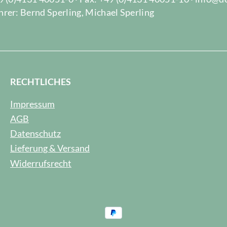
rer: Bernd Sperling, Michael Sperling
RECHTLICHES
Impressum
AGB
Datenschutz
Lieferung & Versand
Widerrufsrecht