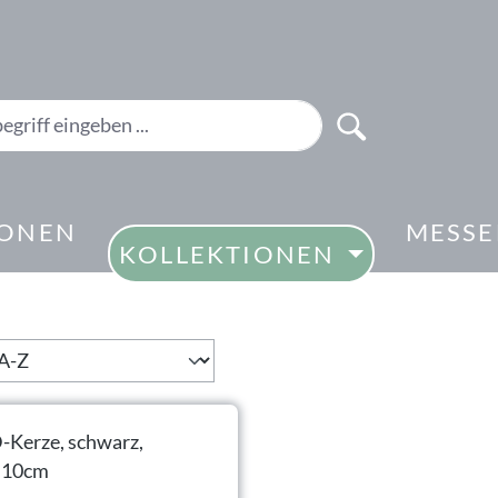
IONEN
MESS
KOLLEKTIONEN