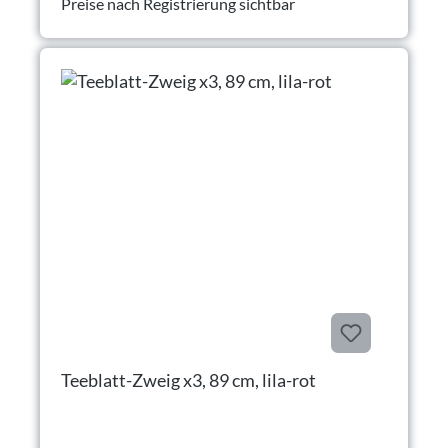
Preise nach Registrierung sichtbar
Teeblatt-Zweig x3, 89 cm, lila-rot