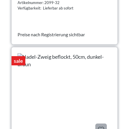
Artikelnummer: 2099-32
Verfügbarkeit: Lieferbar ab sofort
Preise nach Registrierung sichtbar
sale