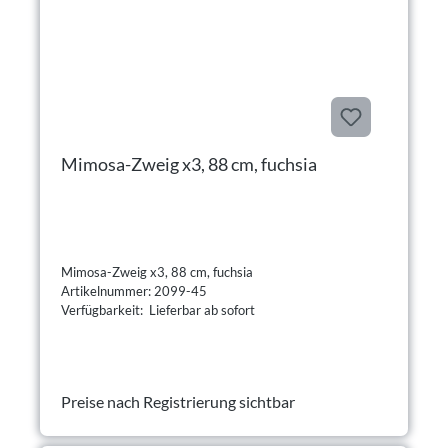
Mimosa-Zweig x3, 88 cm, fuchsia
Mimosa-Zweig x3, 88 cm, fuchsia
Artikelnummer: 2099-45
Verfügbarkeit: Lieferbar ab sofort
Preise nach Registrierung sichtbar