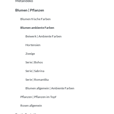
Metalldeko
Blumen | Pflanzen
Blumen frische Farben
Blumen ambiente Farben
Beiwerk | Ambiente Farben
Hortensien
Zweige
Serie | Bohos
Serie | Sabrina
Serie | Romantika
Blumen allgemein | Ambiente Farben
Pflanzen | Pflanzen im Topf
Rosen allgemein