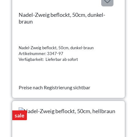
Nadel-Zweig beflockt, 50cm, dunkel-
braun
Nadel-Zweig beflockt, 50cm, dunkel-braun
Artikelnummer: 3347-97
Verfügbarkeit: Lieferbar ab sofort
Preise nach Registrierung sichtbar
sale