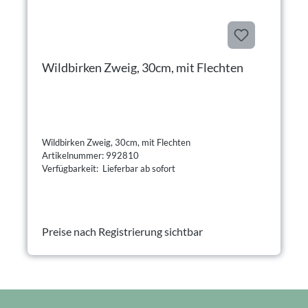
Wildbirken Zweig, 30cm, mit Flechten
Wildbirken Zweig, 30cm, mit Flechten
Artikelnummer: 992810
Verfügbarkeit: Lieferbar ab sofort
Preise nach Registrierung sichtbar