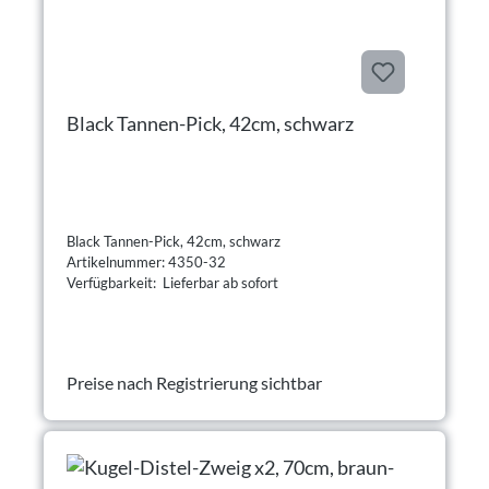
Black Tannen-Pick, 42cm, schwarz
Black Tannen-Pick, 42cm, schwarz
Artikelnummer: 4350-32
Verfügbarkeit: Lieferbar ab sofort
Preise nach Registrierung sichtbar