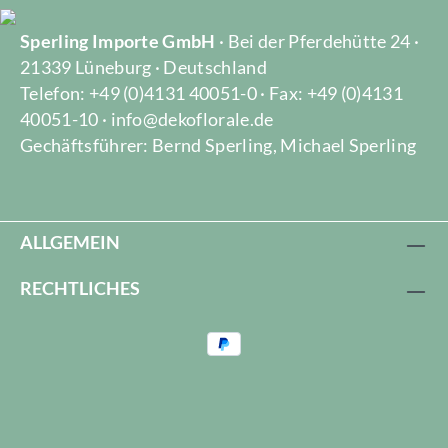
Sperling Importe GmbH
· Bei der Pferdehütte 24 ·
21339 Lüneburg · Deutschland
Telefon: +49 (0)4131 40051-0 · Fax: +49 (0)4131
40051-10 · info@dekoflorale.de
Gechäftsführer: Bernd Sperling, Michael Sperling
ALLGEMEIN
RECHTLICHES