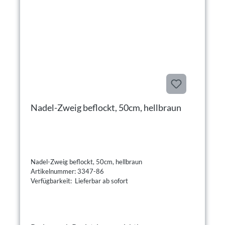
Nadel-Zweig beflockt, 50cm, hellbraun
Nadel-Zweig beflockt, 50cm, hellbraun
Artikelnummer: 3347-86
Verfügbarkeit: Lieferbar ab sofort