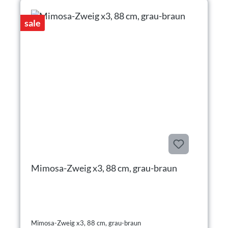
sale
Mimosa-Zweig x3, 88 cm, grau-braun
Mimosa-Zweig x3, 88 cm, grau-braun