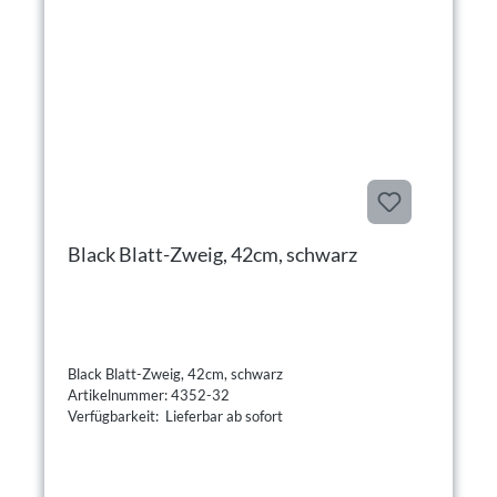
Black Blatt-Zweig, 42cm, schwarz
Black Blatt-Zweig, 42cm, schwarz
Artikelnummer: 4352-32
Verfügbarkeit: Lieferbar ab sofort