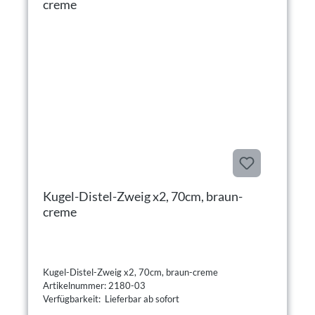
Kugel-Distel-Zweig x2, 70cm, braun-
creme
Kugel-Distel-Zweig x2, 70cm, braun-creme
Artikelnummer: 2180-03
Verfügbarkeit: Lieferbar ab sofort