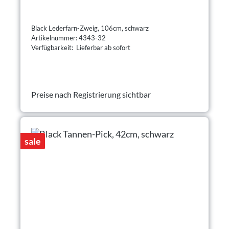
Black Lederfarn-Zweig, 106cm, schwarz
Artikelnummer: 4343-32
Verfügbarkeit: Lieferbar ab sofort
Preise nach Registrierung sichtbar
sale