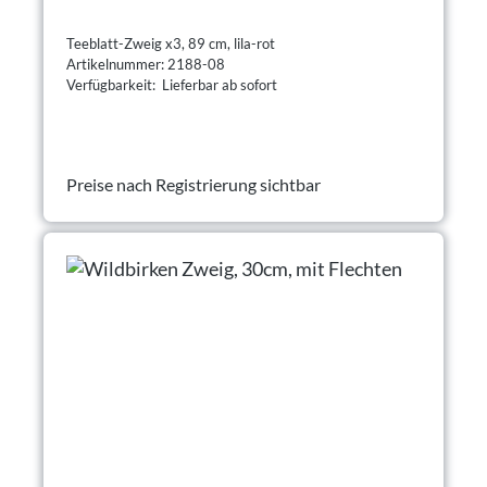
Teeblatt-Zweig x3, 89 cm, lila-rot
Artikelnummer: 2188-08
Verfügbarkeit: Lieferbar ab sofort
Preise nach Registrierung sichtbar