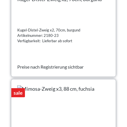
Kugel-Distel-Zweig x2, 70cm, burgund
Artikelnummer: 2180-23
Verfügbarkeit: Lieferbar ab sofort
Preise nach Registrierung sichtbar
sale