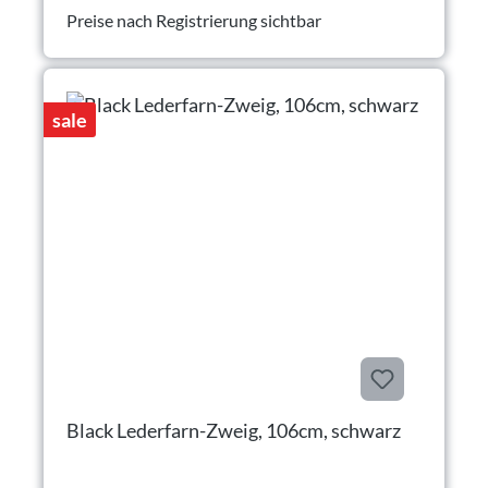
Preise nach Registrierung sichtbar
sale
Black Lederfarn-Zweig, 106cm, schwarz