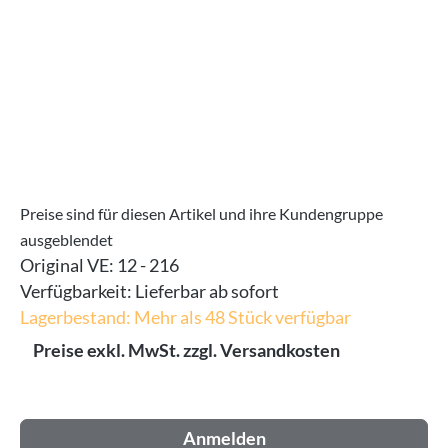
Preise sind für diesen Artikel und ihre Kundengruppe
ausgeblendet
Original VE:
12 - 216
Verfügbarkeit:
Lieferbar ab sofort
Lagerbestand: Mehr als 48 Stück verfügbar
Preise exkl. MwSt. zzgl. Versandkosten
Anmelden