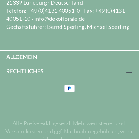
21339 Lüneburg · Deutschland
Telefon: +49 (0)4131 40051-0 · Fax: +49 (0)4131
40051-10 · info@dekoflorale.de
Gechäftsführer: Bernd Sperling, Michael Sperling
ALLGEMEIN
RECHTLICHES
Alle Preise exkl. gesetzl. Mehrwertsteuer zzgl.
Versandkosten
und ggf. Nachnahmegebühren, wenn