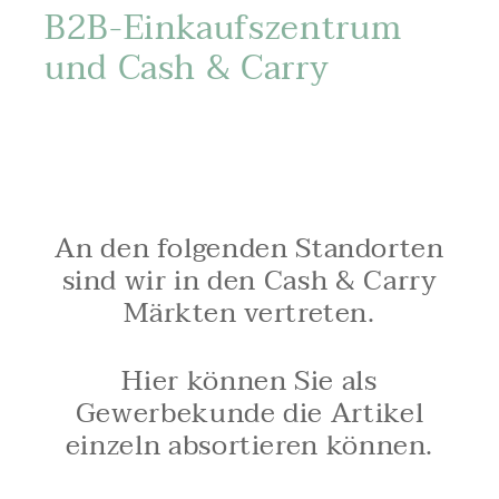
B2B-Einkaufszentrum
und Cash & Carry
An den folgenden Standorten
sind wir in den Cash & Carry
Märkten vertreten.
Hier können Sie als
Gewerbekunde die Artikel
einzeln absortieren können.