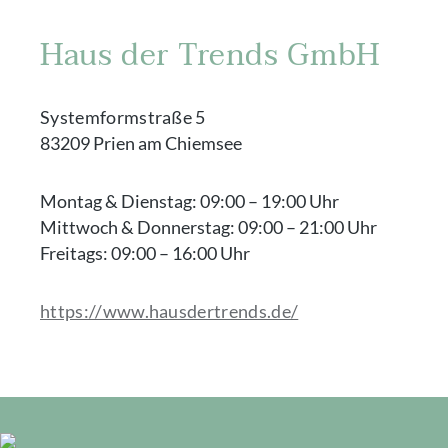
Haus der Trends GmbH
Systemformstraße 5
83209 Prien am Chiemsee
Montag & Dienstag:
09:00 – 19:00 Uhr
Mittwoch & Donnerstag:
09:00 – 21:00 Uhr
Freitags: 09:00 – 16:00 Uhr
https://www.hausdertrends.de/