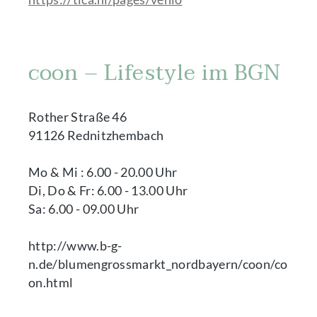
coon – Lifestyle im BGN
Rother Straße 46
91126 Rednitzhembach
Mo & Mi : 6.00 - 20.00 Uhr
Di, Do & Fr: 6.00 - 13.00 Uhr
Sa: 6.00 - 09.00 Uhr
http://www.b-g-
n.de/blumengrossmarkt_nordbayern/coon/co
on.html