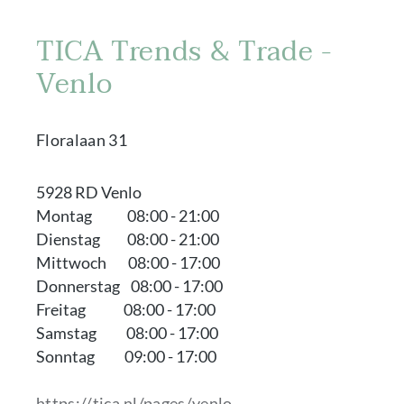
TICA Trends & Trade -
Venlo
Floralaan 31
5928 RD Venlo
Montag 08:00 - 21:00
Dienstag 08:00 - 21:00
Mittwoch 08:00 - 17:00
Donnerstag 08:00 - 17:00
Freitag 08:00 - 17:00
Samstag 08:00 - 17:00
Sonntag 09:00 - 17:00
https://tica.nl/pages/venlo