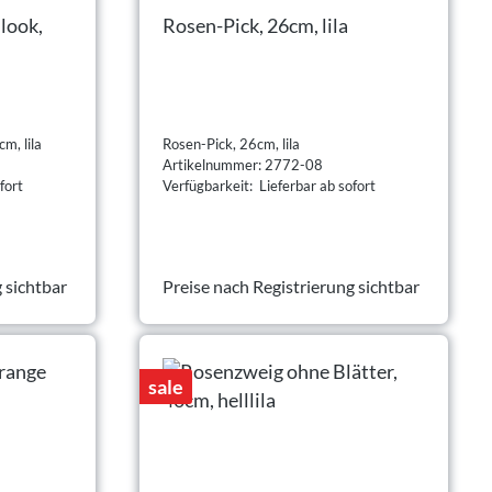
look,
Rosen-Pick, 26cm, lila
m, lila
Rosen-Pick, 26cm, lila
Artikelnummer: 2772-08
fort
Verfügbarkeit: Lieferbar ab sofort
 sichtbar
Preise nach Registrierung sichtbar
sale