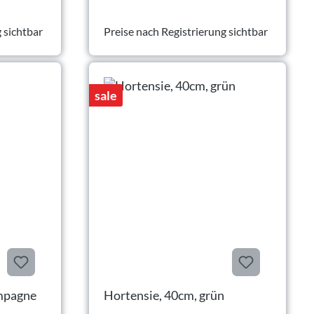
 sichtbar
Preise nach Registrierung sichtbar
sale
ampagne
Hortensie, 40cm, grün