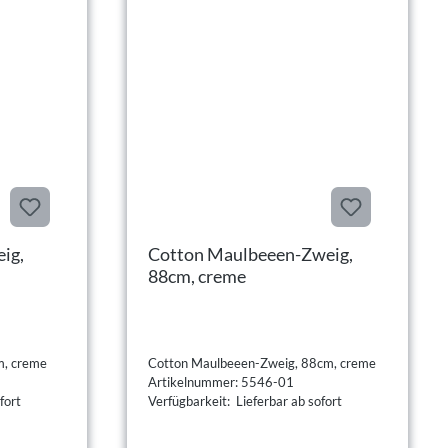
ig,
Cotton Maulbeeen-Zweig,
88cm, creme
m, creme
Cotton Maulbeeen-Zweig, 88cm, creme
Artikelnummer: 5546-01
fort
Verfügbarkeit: Lieferbar ab sofort