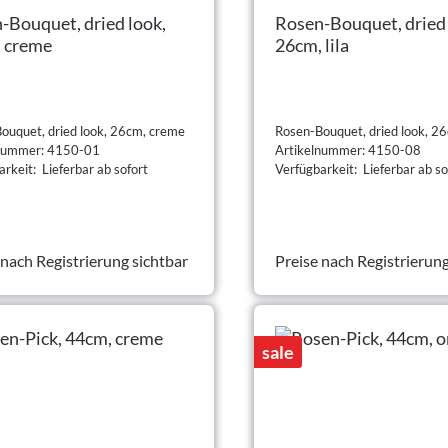
-Bouquet, dried look,
Rosen-Bouquet, dried 
 creme
26cm, lila
ouquet, dried look, 26cm, creme
Rosen-Bouquet, dried look, 26c
lnummer: 4150-01
Artikelnummer: 4150-08
rkeit: Lieferbar ab sofort
Verfügbarkeit: Lieferbar ab so
 nach Registrierung sichtbar
Preise nach Registrierung
sale