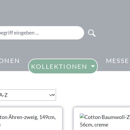
IONEN
MESS
KOLLEKTIONEN