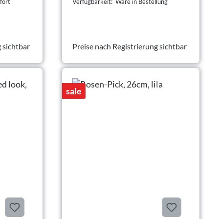
fort
Verfügbarkeit: Ware in Bestellung
 sichtbar
Preise nach Registrierung sichtbar
sale