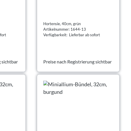
Hortensie, 40cm, grün
Artikelnummer: 1644-13
fort
Verfügbarkeit: Lieferbar ab sofort
 sichtbar
Preise nach Registrierung sichtbar