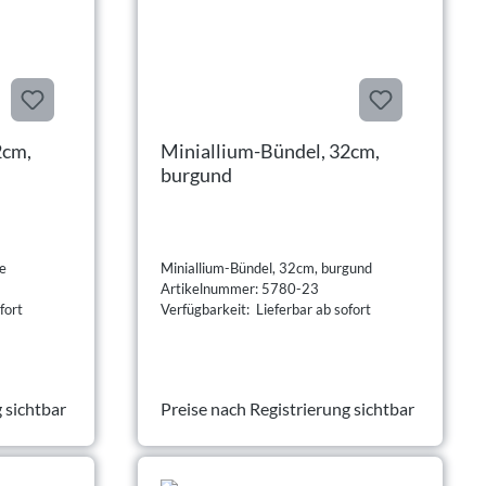
2cm,
Miniallium-Bündel, 32cm,
burgund
ge
Miniallium-Bündel, 32cm, burgund
Artikelnummer: 5780-23
fort
Verfügbarkeit: Lieferbar ab sofort
 sichtbar
Preise nach Registrierung sichtbar