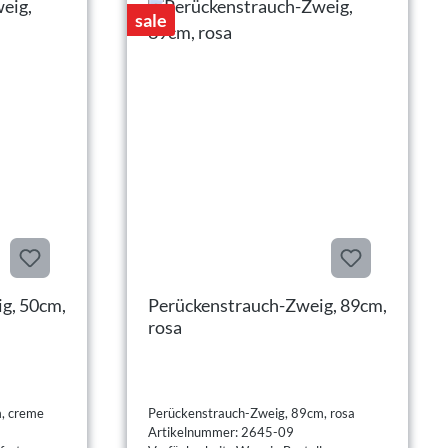
sale
g, 50cm,
Perückenstrauch-Zweig, 89cm,
rosa
, creme
Perückenstrauch-Zweig, 89cm, rosa
Artikelnummer: 2645-09