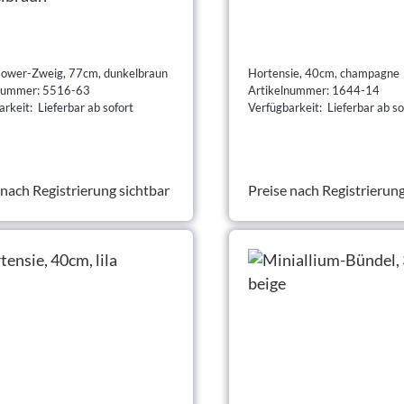
lower-Zweig, 77cm, dunkelbraun
Hortensie, 40cm, champagne
lnummer: 5516-63
Artikelnummer: 1644-14
rkeit: Lieferbar ab sofort
Verfügbarkeit: Lieferbar ab so
 nach Registrierung sichtbar
Preise nach Registrierung